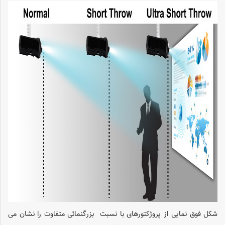
شکل فوق نمایی از پروژکتورهای با نسبت بزرگنمائی متفاوت را نشان می