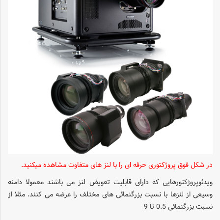
در شکل فوق پروژکتوری حرفه ای را با لنز های متفاوت مشاهده میکنید.
ویدئوپروژکتورهایی که دارای قابلیت تعویض لنز می باشند معمولا دامنه
وسیعی از لنزها با نسبت بزرگنمائی های مختلف را عرضه می کنند. مثلا از
نسبت بزرگنمائی 0.5 تا 9