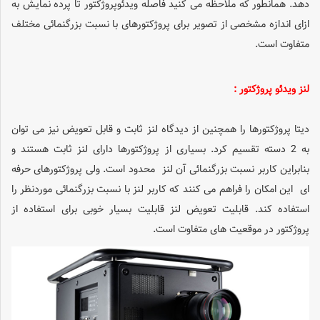
دهد. همانطور که ملاحظه می کنید فاصله ویدئوپروژکتور تا پرده نمایش به
ازای اندازه مشخصی از تصویر برای پروژکتورهای با نسبت بزرگنمائی مختلف
متفاوت است.
لنز ویدئو پروژکتور :
دیتا پروژکتورها را همچنین از دیدگاه لنز ثابت و قابل تعویض نیز می توان
به 2 دسته تقسیم کرد. بسیاری از پروژکتورها دارای لنز ثابت هستند و
بنابراین کاربر نسبت بزرگنمائی آن لنز محدود است. ولی پروژکتورهای حرفه
ای این امکان را فراهم می کنند که کاربر لنز با نسبت بزرگنمائی موردنظر را
استفاده کند. قابلیت تعویض لنز قابلیت بسیار خوبی برای استفاده از
پروژکتور در موقعیت های متفاوت است.