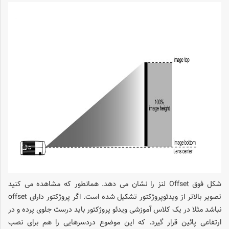
شکل فوق Offset لنز را نشان می دهد. همانطور که مشاهده می کنید
تصویر بالاتر از ویدئوپروژکتور تشکیل شده است. اگر پروژکتور دارای offset
نباشد مثلا در یک کلاس آموزشی ویدئو پروژکتور باید درست جلوی پرده و در
ارتفاعی پائین قرار گیرد. که این موضوع دردسرهایی را هم برای نصب