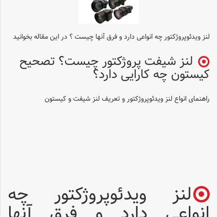
لنز ویدئوپروژکتور چه انواعی دارد و فرق آنها چیست ؟ در این مقاله بخوانید
لنز شیفت پروژکتور چیست؟ تصحیح
کیستون چه کارایی دارد؟
راهنمای انواع لنز ویدئوپروژکتور و تعریف لنز شیفت و کیستون
لنز ویدئوپروژکتور چه
انواعی دارد و فرق آنها