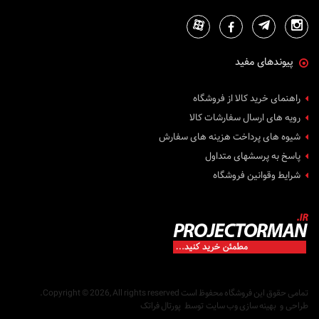
پیوندهای مفید
راهنمای خرید کالا از فروشگاه
رویه های ارسال سفارشات کالا
شیوه های پرداخت هزینه های سفارش
پاسخ به پرسشهای متداول
شرایط وقوانین فروشگاه
تمامی حقوق این فروشگاه محفوظ است
Copyright © 2026, All rights reserved.
طراحی
و
بهینه سازی وب سایت
توسط
پورتال فراتک