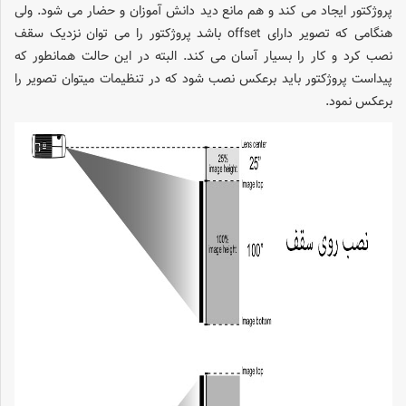
پروژکتور ایجاد می کند و هم مانع دید دانش آموزان و حضار می شود. ولی
هنگامی که تصویر دارای offset باشد پروژکتور را می توان نزدیک سقف
نصب کرد و کار را بسیار آسان می کند. البته در این حالت همانطور که
پیداست پروژکتور باید برعکس نصب شود که در تنظیمات میتوان تصویر را
برعکس نمود.