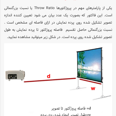
یکی از پارامترهای مهم در پروژکتورها Throw Ratio یا نسبت بزرگنمائی
است. این فاکتور که بصورت یک عدد بیان می شود تعیین کننده اندازه
تصویر تشکیل شده روی پرده نمایش در ازای فاصله ای مشخص است .
نسبت بزرگنمائی حاصل تقسیم فاصله پروژکتور تا پرده نمایش به طول
تصویر تشکیل شده روی پرده است. در شکل زیر میتوانید مشاهده نمایید.