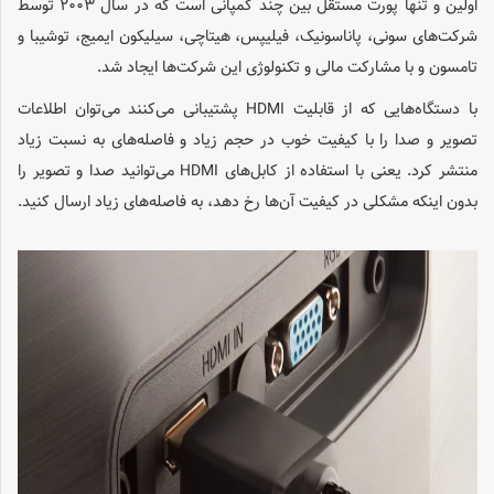
اوّلین و تنها پورت مستقل بین چند کمپانی است که در سال ۲۰۰۳ توسط
شرکت‌های سونی، پاناسونیک، فیلیپس، هیتاچی، سیلیکون ایمیج، توشیبا و
تامسون و با مشارکت مالی و تکنولوژی این شرکت‌ها ایجاد شد.
با دستگاه‌هایی که از قابلیت HDMI پشتیبانی می‌کنند می‌توان اطلاعات
تصویر و صدا را با کیفیت خوب در حجم زیاد و فاصله‌های به نسبت زیاد
منتشر کرد. یعنی با استفاده از کابل‌های HDMI می‌توانید صدا و تصویر را
بدون اینکه مشکلی در کیفیت آن‌ها رخ دهد، به فاصله‌های زیاد ارسال کنید.