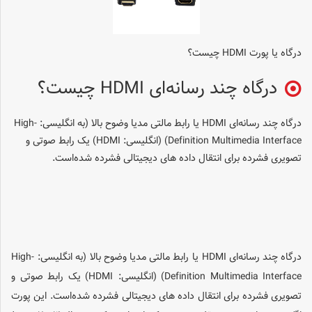
درگاه یا پورت HDMI چیست؟
درگاه چند رسانه‌ای HDMI چیست؟
درگاه چند رسانه‌ای HDMI یا رابط مالتی مدیا وضوح بالا (به انگلیسی: High-
Definition Multimedia Interface) (انگلیسی: HDMI) یک رابط صوتی و
تصویری فشرده برای انتقال داده ‌های دیجیتالی فشرده شده‌است.
درگاه چند رسانه‌ای HDMI یا رابط مالتی مدیا وضوح بالا (به انگلیسی: High-
Definition Multimedia Interface) (انگلیسی: HDMI) یک رابط صوتی و
تصویری فشرده برای انتقال داده ‌های دیجیتالی فشرده شده‌است. این پورت