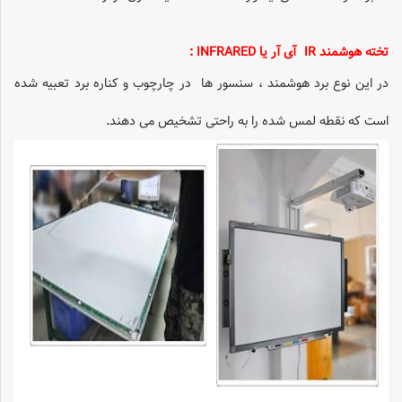
تخته هوشمند IR آی آر یا INFRARED :
در این نوع برد هوشمند ، سنسور ها در چارچوب و کناره برد تعبیه شده
است که نقطه لمس شده را به راحتی تشخیص می دهند.