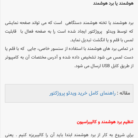
هوشمند یا برد هوشمند
برد هوشمند یا تخته هوشمند دستگاهی است که می تواند صفحه نمایشی
که توسط ویدئو پروژکتور ایجاد شده است را به صفحه فعال با قابلیت
لمس با قلم و یا انگشت تبدیل نماید.
در تمامی برد های هوشمند با استفاده از سنسور خاصی، جایی که با قلم یا
دست لمس می شود تشخیص داده شده و آدرس مختصات آن به کامپیوتر
از طریق کابل USB ارسال می شود.
مقاله ‌:
راهنمای کامل خرید ویدئو پروژکتور
تنظیم برد هوشمند و کالیبراسیون
برای شروع به کار از برد هوشمند ابتدا باید آن را کالیبریزه کنیم . یعنی