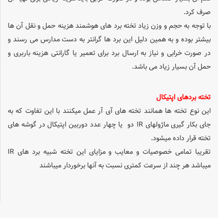
صرف کرد.
با توجه به حجم و وزن زیاد تخته برد های هوشمند هزینه حمل و نقل آن ها
بیشتر بوده و به همین دلیل این برد ها گرانتر به دست مدارس می رسند و
در صورت خرابی و نیاز به ارسال برد برای تعمیر یا گارانتی هزینه باربری و
حمل آن بسیار زیاد می باشد.
تخته بردهای اپتیکال
این نوع تخته ها همانند تخته های آی آر عمل میکنند با این تفاوت که به
جای بکار گیری ماژولهای IR دو یا چهار عدد دوربین اپتیکال در گوشه های
تخته قرار داده میشود.
تقریبا تمامی خصوصیات و معایب و مزایای این تخته شبیه برد های IR
میباشد هر چند از سرعت کمتری نسبت به آنها برخوردار میباشند