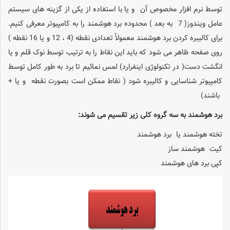
توسط نرم افزار مخصوص آن و یا با استفاده از یکی از گزینه های سیستم
عامل ویندوز( 7 به بعد ) محدوده
برد هوشمند
را به کامپیوتر معرفی کنیم.
برای کالیبره کردن برد هوشمند معمولاً تعدادی نقطه (4 ، 12 و یا 16 نقطه )
روی صفحه ظاهر می شود که باید این نقاط را به ترتیب توسط نوک قلم و یا
انگشت دست( در تکنولوژی اینفرارد) لمس نمائیم تا برد به طور کامل توسط
کامپیوتر شناسایی و کالیبره شود ( نقاط ممکن است بصورت نقطه و یا +
باشند)
برد هوشمند به سه گروه کلی زیر تقسیم می شوند:
تخته هوشمند یا برد هوشمند
کیت هوشمند ساز
کپی برد های هوشمند