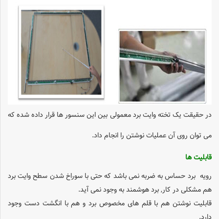
در حقیقت یک تخته وایت برد معمولی بین این سنسور ها قرار داده شده که
می توان روی آن عملیات نوشتن را انجام داد.
قابلیت ها
رویه برد حساس به ضربه نمی باشد که حتی با سوراخ شدن سطح وایت برد
هم مشکلی در
کار, برد هوشمند به وجود نمی آید.
قابلیت نوشتن هم با قلم های مخصوص برد و هم با انگشت دست وجود
دارد.