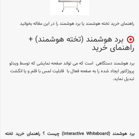
راهنمای خرید تخته هوشمند یا برد هوشمند را در این مقاله بخوانید
برد هوشمند (تخته هوشمند) +
راهنمای خرید
برد هوشمند دستگاهی است که می تواند صفحه نمایشی که توسط ویدئو
پروژکتور ایجاد شده را به صفحه فعال با قابلیت لمس با قلم و یا انگشت
تبدیل نماید.
برد هوشمند (Interactive Whiteboard) چیست ؟ راهنمای خرید تخته