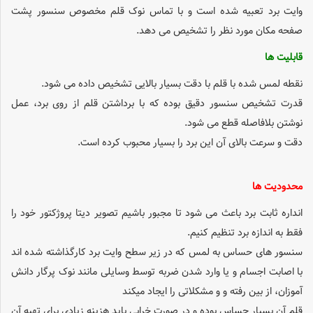
وایت برد تعبیه شده است و با تماس نوک قلم مخصوص سنسور پشت
صفحه مکان مورد نظر را تشخیص می دهد.
قابلیت ها
نقطه لمس شده با قلم با دقت بسیار بالایی تشخیص داده می شود.
قدرت تشخیص سنسور دقیق بوده که با برداشتن قلم از روی برد، عمل
نوشتن بلافاصله قطع می شود.
دقت و سرعت بالای آن این برد را بسیار محبوب کرده است.
محدودیت ها
انداره ثابت برد باعث می شود تا مجبور باشیم تصویر دیتا پروژکتور خود را
فقط به اندازه برد تنظیم کنیم.
سنسور های حساس به لمس که در زیر سطح وایت برد کارگذاشته شده اند
با اصابت اجسام و یا وارد شدن ضربه توسط وسایلی مانند نوک پرگار دانش
آموزان، از بین رفته و و مشکلاتی را ایجاد میکند
قلم آن بسیار حساس بوده و در صورت خرابی باید هزینه زیادی برای تهیه آن