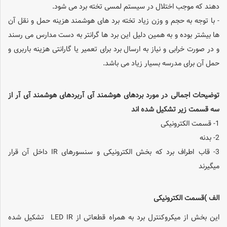
دهند که موجب اختلال در سیستم لمسی تخته برد می شود.
- با توجه به حجم و وزن زیاد تخته برد های هوشمند هزینه حمل و نقل آن
ها بیشتر بوده و به همین دلیل این برد ها گرانتر به دست مدارس می رسند
و در صورت خرابی و نیاز به ارسال برد برای تعمیر یا گارانتی هزینه باربری و
حمل آن برای مدرسه بسیار زیاد می باشد.
توضیحات اجمالی در مورد بردهای هوشمند آی آربردهای هوشمند آی آر از
سه قسمت زیر تشکیل شده اند
1- قسمت الکترونیکی
2- بدنه
3- قاب اطراف برد که بخش الکترونیکی و سنسورهای IR داخل آن قرار
میگیرند
الف )قسمت الکترونیکی
این بخش از میکروکنترل برد به همراه قطعاتی از LED IR تشکیل شده