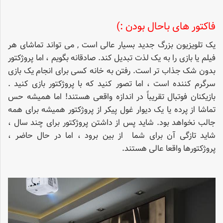
فاکتور های باحال بودن :)
یک تلویزیون بزرگ جدید بسیار عالی است , می تواند تماشای هر
فیلم یا بازی را به یک لذت تبدیل کند. صادقانه بگویم ، اما پروژکتور
بدون شک جذاب تر است. رفتن به خانه کسی برای انجام یک بازی
سرگرم کننده است ، اما تصور کنید که با پروژکتور بازی کنید .
بازیکنان فوتبال تقریباً در اندازه واقعی هستند! اما همیشه حس
تماشا از پرده یا یک دیوار غول پیکر از پروژکتور همیشه برای همه
جالب نخواهد بود. شاید پس از داشتن پروژکتور برای چند سال ،
شاید تازگی آن برای شما از بین برود ، اما در حال حاضر ،
پروژکتورها واقعا عالی هستند.