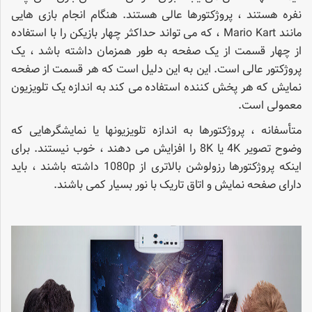
نفره هستند ، پروژکتورها عالی هستند. هنگام انجام بازی هایی
مانند Mario Kart ، که می تواند حداکثر چهار بازیکن را با استفاده
از چهار قسمت از یک صفحه به طور همزمان داشته باشد ، یک
پروژکتور عالی است. این به این دلیل است که هر قسمت از صفحه
نمایش که هر پخش کننده استفاده می کند به اندازه یک تلویزیون
معمولی است.
متأسفانه ، پروژکتورها به اندازه تلویزیونها یا نمایشگرهایی که
وضوح تصویر 4K یا 8K را افزایش می دهند ، خوب نیستند. برای
اینکه پروژکتورها رزولوشن بالاتری از 1080p داشته باشند ، باید
دارای صفحه نمایش و اتاق تاریک با نور بسیار کمی باشند.