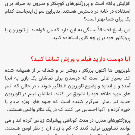
افزایش یافته است و پروژکتورهای کوچکتر و مقرون به صرفه برای
استفاده در خانه در دسترس هستند. بنابراین سوال اینجاست کدام
یک برای شما بهتر است؟
این پاسخ احتمالاً بستگی به این دارد که می خواهید از تلویزیون یا
پروژکتور خود برای چه کاری استفاده کنید.
آیا دوست دارید فیلم و ورزش تماشا کنید؟
تلویزیون ها اکنون بزرگتر ، روشن تر و شفاف تر از همیشه شده
اند. بسیار عالی است که دوستان برای تماشای یک بازی به آنجا
آمده و از اندازه و وضوح تلویزیون غافلگیر شوند ، در حالی که تیم
های مورد علاقه خود را تشویق می کنند. تماشای فیلم در تلویزیون
جدید نیز زمانی سرگرم کننده است که جلوه های ویژه مردم را
خیره کرده و آنها احساس می کنند که در یک تئاتر واقعی هستند.
پروژکتورهای مدرن در مدت کوتاهی پیشرفت زیادی کرده اند و می
توانند تصاویری تولید کنند که کم یا زیاد آن از نظر لومن هستند.