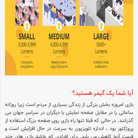
آیا شما یک گیمر هستید؟
بازی امروزه بخش بزرگی از زندگی بسیاری از مردم است زیرا روزانه
ساعاتی را در مقابل صفحه نمایش با دیگران در سراسر جهان می
گذرانند. در حالی که قبلا تنها راه بازی روی صفحه بزرگ استفاده از
پروژکتور بود ، اندازه تلویزیون به سرعت در حال افزایش است و
قیمت آنها کاهش می یابد. برای افرادی که عاشق بازی های چند