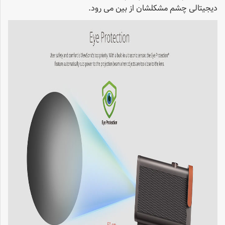
دیجیتالی چشم مشکلشان از بین می رود.