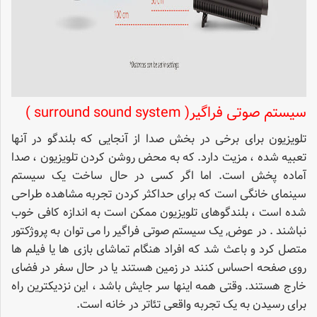
سیستم صوتی فراگیر(
surround sound system
)
تلویزیون برای برخی در بخش صدا از آنجایی که بلندگو در آنها
تعبیه شده ، مزیت دارد. که به محض روشن کردن تلویزیون ، صدا
آماده پخش است. اما اگر کسی در حال ساخت یک سیستم
سینمای خانگی است که برای حداکثر کردن تجربه مشاهده طراحی
شده است ، بلندگوهای تلویزیون ممکن است به اندازه کافی خوب
نباشند . در عوض, یک سیستم صوتی فراگیر را می توان به پروژکتور
متصل کرد و باعث شد که افراد هنگام تماشای بازی ها یا فیلم ها
روی صفحه احساس کنند در زمین هستند یا در حال سفر در فضای
خارج هستند. وقتی همه اینها سر جایش باشد ، این نزدیکترین راه
برای رسیدن به یک تجربه واقعی تئاتر در خانه است.