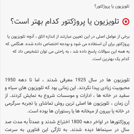
تلویزیون یا پروژکتور؟
تلویزیون یا پروژکتور کدام بهتر است؟
برخی از عوامل اصلی در این تعیین عبارتند از اندازه اتاق ، آنچه تلویزیون یا
پروژکتور برای آن استفاده می شود و بودجه اختصاص داده شده. هنگامی که
به همه این سوالات پاسخ داده شد ، به راحتی می توان تشخیص داد که
کدام یک بهترین است.
تلویزیون ها در سال 1925 معرفی شدند ، اما تا دهه 1950
محبوبیت زیادی پیدا نکردند. این زمانی بود که تلویزیون های سیاه و
سفید در خانه ها ، ادارات و موسسات شروع به نمایش کردند. از
آن زمان ، تلویزیون ها اصلی ترین روش تماشای یا تجربه سرگرمی
در خانه یا بیرون از میخانه ها یا رستوران ها بوده است.
پروژکتورها در اواخر دهه 1800 اختراع شدند و عمدتاً به مدت صد
سال در سینماها دیده شدند. به تازگی این فناوری به سرعت