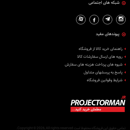
شبکه های اجتماعی
پیوندهای مفید
راهنمای خرید کالا از فروشگاه
رویه های ارسال سفارشات کالا
شیوه های پرداخت هزینه های سفارش
پاسخ به پرسشهای متداول
شرایط وقوانین فروشگاه
تمامی حقوق این فروشگاه محفوظ است
Copyright © 2026, All rights reserved.