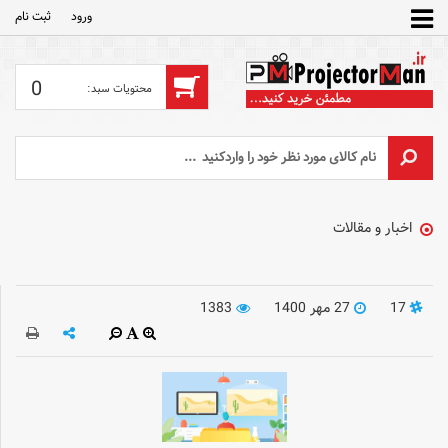
ورود
ثبت‌ نام
0
اخبار و مقالات
17
27 مهر 1400
1383