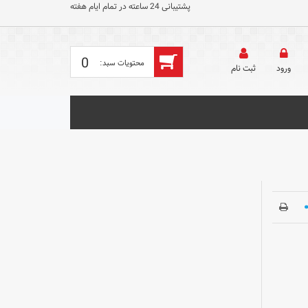
پشتیبانی 24 ساعته در تمام ایام هفته
0
ورود
ثبت‌ نام