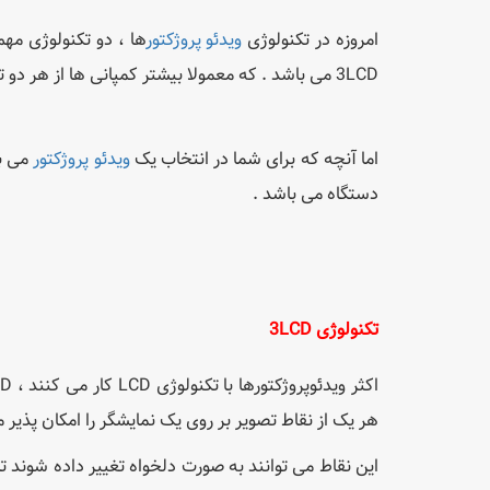
امروزه در تکنولوژی
ویدئو پروژکتور
3LCD می باشد . که معمولا بیشتر کمپانی ها از هر دو تکنولوژی جهت ساخت دستگاهها استفاده می کنند .
اما آنچه که برای شما در انتخاب یک
ویدئو پروژکتور
می با
دستگاه می باشد .
تکنولوژی 3
LCD
هر یک از نقاط تصویر بر روی یک نمایشگر را امکان پذیر
این نقاط می توانند به صورت دلخواه تغییر داده شوند 