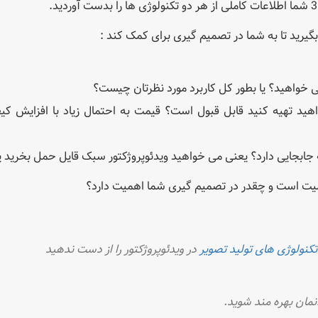
 بگیرید تا به شما در تصمیم گیری برای کمک کند :
 خواهید؟ یا بطور کل کاربرد مورد نظرتان چیست؟
د تهیه کنید قابل قبول است؟ قیمت به احتمال زیاد با افزایش کیف
 به جابجایی دارد؟ یعنی می خواهید ویدئوپروژکتور سبک قایل حمل بخرید یا
همیت است و چقدر در تصمیم گیری شما اهمیت دارد؟
تکنولوژی های تولید تصویر
در ویدئوپروژکتور را از دست ندهید
نمان بهره مند شوید.