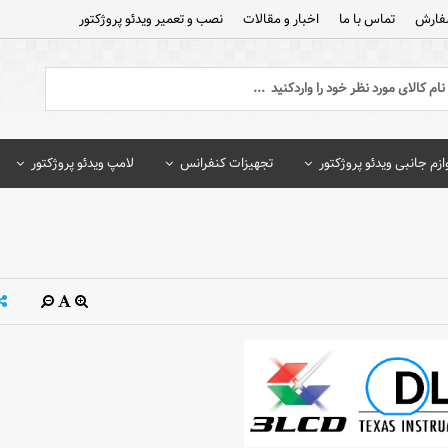
فارش
تماس با ما
اخبار و مقالات
نصب و تعمیر ویدئو پروژکتور
ازم جانبی ویدئو پروژکتور
تجهیزات کنفرانس
لامپ ویدئو پروژکتور