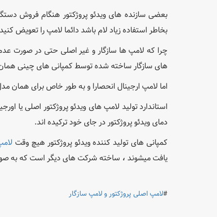
بعضی سازنده های ویدئو پروژکتور هنگام فروش دستگاه
بخاطر استفاده زیاد لام باشد دائما لامپ را تعویض کنید
چرا که لامپ ها سازگار و غیر اصلی حتی در صورت ع
های سازگار ساخته شده توسط کمپانی های چینی همان م
اما لامپ ارجینال انحصارا و به طور خاص برای همان م
استاندارد تولید لامپ های ویدئو پروژکتور اصلی یا اورج
دمای ویدئو پروژکتور در جای خود ترکیده اند.
کمپانی های تولید کننده ویدئو پروژکتور هیچ وقت
لامپ 
،
یافت میشوند
ساخته شرکت های دیگر است که به صورت ع
لامپ اصلی پروژکتور و لامپ سازگار