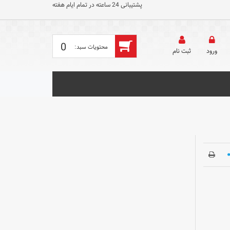
پشتیبانی 24 ساعته در تمام ایام هفته
0
ورود
ثبت‌ نام