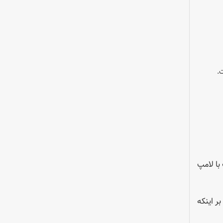
.
با لامپ
ر اینکه