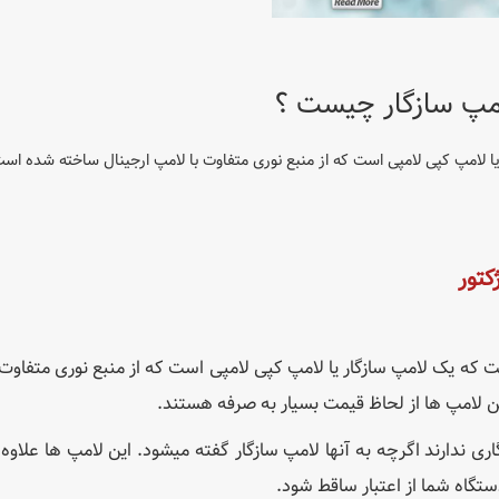
امپ سازگار چیست ؟
یا لامپ کپی لامپی است که از منبع نوری متفاوت با لامپ ارجینال ساخته شده است
کتور
 که یک لامپ سازگار یا لامپ کپی لامپی است که از منبع نوری متفاوت 
ن لامپ ها از لحاظ قیمت بسیار به صرفه هستند.
گاری ندارند اگرچه به آنها لامپ سازگار گفته میشود.
این لامپ ها علاوه ب
دستگاه شما از اعتبار ساقط شود.