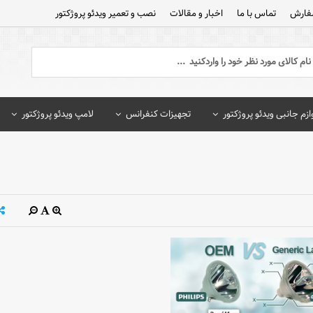
فارش
تماس با ما
اخبار و مقالات
نصب و تعمیر ویدئو پروژکتور
ازم جانبی ویدئو پروژکتور
تجهیزات کنفرانس
لامپ ویدئو پروژکتور