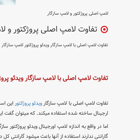
لامپ اصلی پروژکتور و لامپ سازگار
تفاوت لامپ اصلی پروژکتور و ل
تفاوت لامپ اصلی با لامپ سازگار ویدئو پروژکتور لامپ سازگار 
تفاوت لامپ اصلی با لامپ سازگار ویدئو پروژ
تفاوت لامپ اصلی با لامپ سازگار
ویدئو پروژکتور
این است
ارجینال ساخته شده استفاده میکند. که میتوان گفت ای
اما در واقع به اندازه لامپ اورجینال ویدئو پروژکتور ساز
گارانتی ندارند استفاده از آنها باعث میشود گارانتی کل 