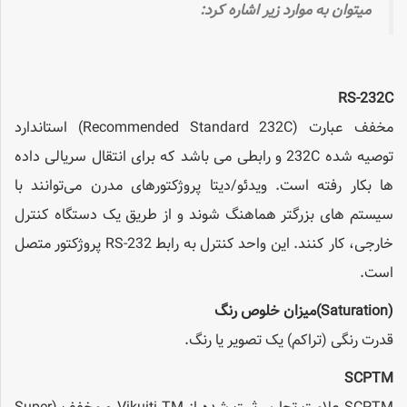
میتوان به موارد زیر اشاره کرد:
RS-232C
مخفف عبارت (Recommended Standard 232C) استاندارد
توصیه شده 232C و رابطی می باشد که برای انتقال سریالی داده
ها بکار رفته است. ویدئو/دیتا پروژکتورهای مدرن می‌توانند با
سیستم های بزرگتر هماهنگ شوند و از طریق یک دستگاه کنترل
خارجی، کار کنند. این واحد کنترل به رابط RS-232 پروژکتور متصل
است.
(Saturation)
میزان خلوص رنگ
قدرت رنگی (تراکم) یک تصویر یا رنگ.
SCPTM