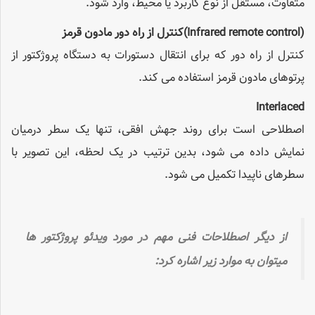
متفاوت، مستقل از نوع کاربرد یا محیط، وارد شود.
(Infrared remote control)
کنترل از راه دور مادون قرمز
کنترل از راه دور که برای انتقال دستورات به دستگاه پروژکتور از
پرتوهای مادون قرمز استفاده می کند.
Interlaced
اصطلاحی است برای روند جهش افقی، تنها یک سطر درمیان
نمایش داده می شود، بدین ترتیب در یک لحظه، این تصویر با
سطرهای ناپیدا تکمیل می شود.
از دیگر اصطلاحات فنی مهم در مورد ویدئو پروژکتور ها
میتوان به موارد زیر اشاره کرد: