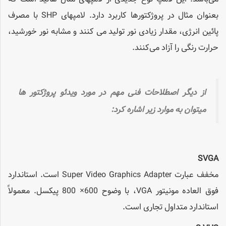
بعنوان مثال در پروژکتورها کاربرد دارد. لامپهای SHP با مصرف
پائین انرژی، مقدار زیادی نور تولید می کنند و مشابه نور خورشید،
حرارت رنگی را آزاد می‌کنند.
از دیگر اصطلاحات فنی مهم در مورد ویدئو پروژکتور ها
میتوان به موارد زیر اشاره کرد:
SVGA
مخفف عبارت Super Video Graphics Adapter است. استاندارد
فوق العاده مونیتور VGA، با وضوح 600× 800 پیکسل. معمولاً
استاندارد متداول تجاری است.