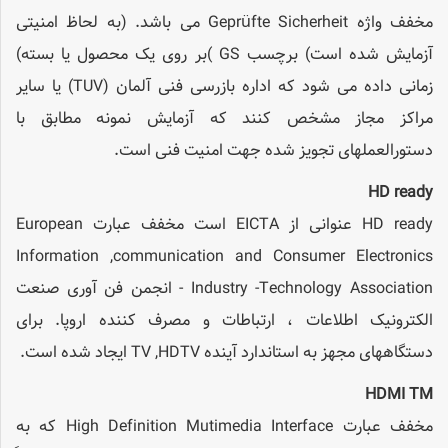
مخفف واژه Geprüfte Sicherheit می باشد. (به لحاظ امنیتی
آزمایش شده است) برچسب GS )بر روی یک محصول یا بسته)
زمانی داده می شود که اداره بازرسی فنی آلمان (TUV) یا سایر
مراکز مجاز مشخص کنند که آزمایش نمونه مطابق با
دستورالعملهای تجویز شده جهت امنیت فنی است.
HD ready
HD ready عنوانی از EICTA است مخفف عبارت European
Information ,communication and Consumer Electronics
Industry -Technology Association - انجمن فن آوری صنعت
الکترونیک اطلاعات ، ارتباطات و مصرف کننده اروپا. برای
دستگاههای مجهز به استاندارد آینده TV ,HDTV ایجاد شده است.
HDMI TM
مخفف عبارت High Definition Mutimedia Interface که به