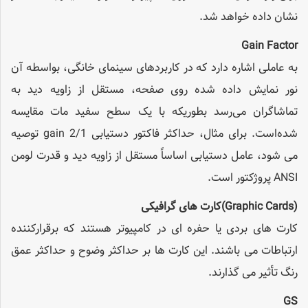
نشان داده خواهد شد.
Gain Factor
به عاملی اشاره دارد که در کاربردهای سینمای خانگی، بواسطه آن
نور نمایش داده شده روی صفحه، مستقل از زاویه دید به
تماشاگران می‌رسد بطوریکه با یک سطح سفید مات مقایسه
شده‌است. برای مثال، حداکثر فاکتور دستیابی gain 2/1 توصیه
می شود، عامل دستیابی اساساً مستقل از زاویه دید و قدرت لومن
ANSI پروژکتور است.
(Graphic Cards)
کارت های گرافیکی
کارت های بردی یا حفره ای در کامپیوتر هستند که برقرارکننده
ارتباطات می باشند. این کارت ها بر حداکثر وضوح و حداکثر عمق
رنگ تأثیر می گذارند.
GS