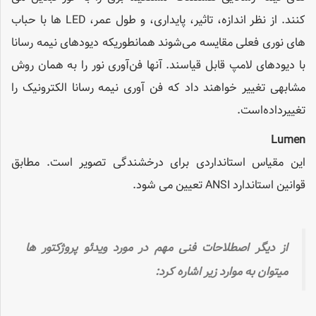
کنند. از نظر اندازه، تاثیر، پایداری، و طول عمر، LED ها با حباب
های نوری فعلی مقایسه می‌شوند همانطوریکه دیودهای نیمه رسانا
با دیودهای لامپ قابل قیاسند. آنها فن‌آوری نور را به همان روش
مشابهی تغییر خواهند داد که فن آوری نیمه رسانا الکترونیک را
تغییرداده‌است.
Lumen
این مقیاس استانداردی برای درخشندگی تصویر است. مطابق
قوانین استاندارد ANSI تعیین می شود.
از دیگر اصطلاحات فنی مهم در مورد ویدئو پروژکتور ها
میتوان به موارد زیر اشاره کرد: