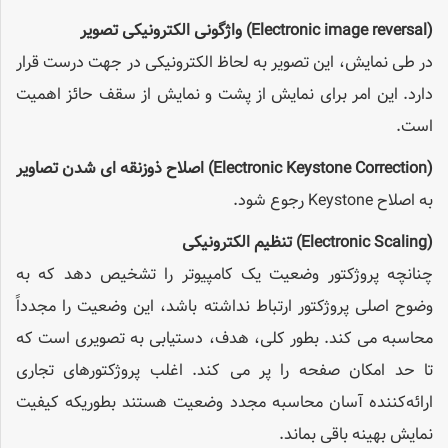
(Electronic image reversal)
واژگونی الکترونیکی تصویر
در طی نمایش، این تصویر به لحاظ الکترونیکی در جهت درست قرار
دارد. این امر برای نمایش از پشت و نمایش از سقف حائز اهمیت
است.
(Electronic Keystone Correction)
اصلاح ذوزنقه ای شدن تصاویر
به اصلاح Keystone رجوع شود.
(Electronic Scaling)
تنظیم الکترونیکی
چنانچه پروژکتور وضعیت یک کامپیوتر را تشخیص دهد که به
وضوح اصلی پروژکتور ارتباط نداشته باشد، این وضعیت را مجدداً
محاسبه می کند. بطور کلی، هدف، دستیابی به تصویری است که
تا حد امکان صفحه را پر می کند. اغلب پروژکتورهای تجاری
ارائه‌کننده آسان محاسبه مجدد وضعیت هستند بطوریکه کیفیت
نمایش بهینه باقی بماند.