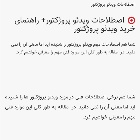
اصطلاحات ویدئو پروژکتور
اصطلاحات ویدئو پروژکتور+ راهنمای
خرید ویدئو پروژکتور
شما هم اصطلاحات مهم ویدئو پروژکتور را شنیده اید اما معنی آن را نمی
دانید. در مقاله به طور کلی این موارد فنی مهم را معرفی خواهیم کرد.
شما هم برخی اصطلاحات فنی در مورد ویدئو پروژکتور ها را شنیده
اید اما معنی آن را نمی دانید. در مقاله به طور کلی این موارد فنی
مهم را معرفی خواهیم کرد.