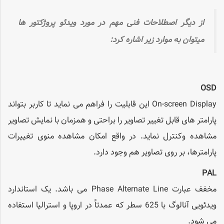
از دیگر اصطلاحات فنی مهم در مورد ویدئو پروژکتور ها
میتوان به موارد زیر اشاره کرد:
OSD
On-screen Display این قابلیت را فراهم می نماید تا کاربر بتواند
پارامتر های قابل تغییر تصاویر را براحتی و همزمان با نمایش تصاویر
مشاهده وکنترل نماید. در واقع امکان مشاهده منوی تغییرات
پارامترها، بر روی تصاویر هم وجود دارد.
PAL
مخفف عبارت Phase Alternate Line می باشد. یک استاندارد
ویدئویی آنالوگ با 625 سطر که عمدتاً در اروپا و استرالیا استفاده
می شود.