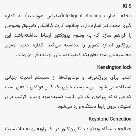
IQ-S
مخفف عبارت Intelligent Scaling)مقیاس هوشمند) به اندازه
گیری مجدد نیز اشاره دارد. چنانچه کارت گرافیکی کامپیوتر وضوحی
را فراهم سازد که به وضوح پروژکتور ارتباط‌‌‌ نداشته‌باشد این
پروژکتور اندازه تصویر را محاسبه می‌کند. اندازه جدید تصویر
محاسبه می شود بطوریکه کیفیت نمایش بهینه باقی می‌ماند.
Kensington lock
اغلب برای پروژکتورها و نوت‌بوک‌ها از سیستم امنیت جهانی
استفاده می شود. این سیستم دارای یک کابل فولادی با قفل است
که می تواند پیرامون یک شی ثابت کشیده‌شود و بدین ترتیب برای
امنیت، درون رابط دستگاه وارد می‌شود.
Keystone Correction
چنانچه دستگاه ویدئو / دیتا پروژکتور در یک زاویه رو به بالا نسبت