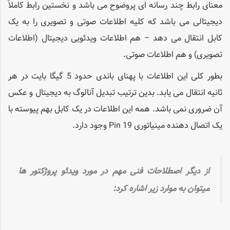
معنای رابط چند رسانه ای پروضوح می باشد و نخستین رابط کاملاً
دیجیتالی می باشد که کلیه اطلاعات صوتی و تصویری را به یک
کابل انتقال می دهد – هم اطلاعات ویدئویی دیجیتال (اطلاعات
تصویری) و هم اطلاعات صوتی.
بطور کلی این اطلاعات با پهنای باندی حدود 5 گیگا بایت در هر
ثانیه انتقال می یابد. بدین ترتیب تبدیل آنالوگ به دیجیتال و عکس
آن ضروری نمی باشد. همه این اطلاعات در یک کابل بهم پیوسته با
یک اتصال دهنده مینیاتوری 19 Pin وجود دارد.
از دیگر اصطلاحات فنی مهم در مورد ویدئو پروژکتور ها
میتوان به موارد زیر اشاره کرد: