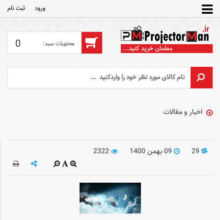
ورود
ثبت‌ نام
0
اخبار و مقالات
29
09 بهمن 1400
2322