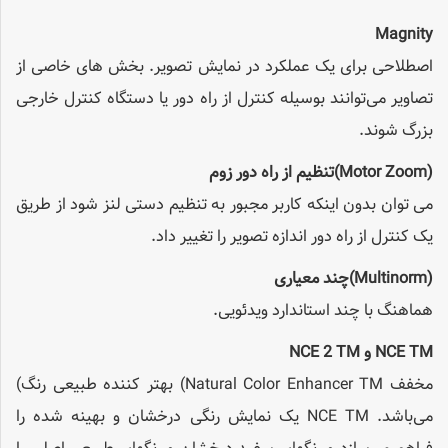
Magnity
اصطلاحی برای یک عملکرد در نمایش تصویر. بخش های خاصی از
تصاویر می‌توانند بوسیله کنترل از راه دور یا دستگاه کنترل خارجی
بزرگ شوند.
(Motor Zoom)
تنظیم از راه دور زوم
می توان بدون اینکه کاربر مجبور به تنظیم دستی لنز شود از طریق
یک کنترل از راه دور اندازه تصویر را تغییر داد.
(Multinorm)
چند معیاری
هماهنگ با چند استاندارد ویدئویی.
NCE TM
و
NCE 2 TM
مخفف Natural Color Enhancer TM) بهتر کننده طبیعی رنگ)
می‌باشد. NCE TM یک نمایش رنگی درخشان و بهینه شده را