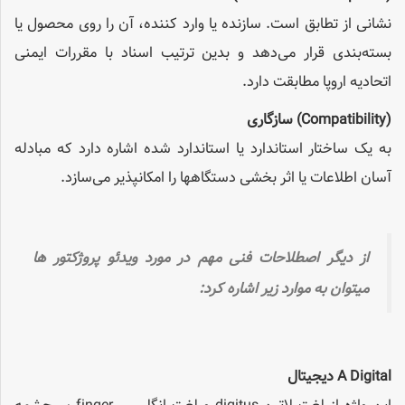
نشانی از تطابق است. سازنده یا وارد کننده، آن را روی محصول یا
بسته‌بندی قرار می‌دهد و بدین ترتیب اسناد با مقررات ایمنی
اتحادیه اروپا مطابقت دارد.
(Compatibility)
سازگاری
به یک ساختار استاندارد یا استاندارد شده اشاره دارد که مبادله
آسان اطلاعات یا اثر بخشی دستگاهها را امکانپذیر می‌سازد.
از دیگر اصطلاحات فنی مهم در مورد ویدئو پروژکتور ها
میتوان به موارد زیر اشاره کرد:
A Digital
دیجیتال