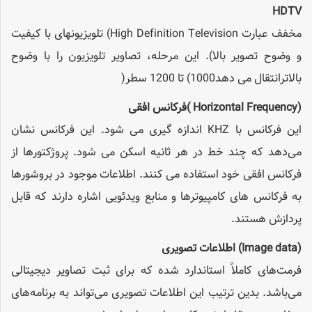
HDTV
مخفف عبارت High Definition Television) تلویزیونهای با کیفیت
و وضوح تصویر بالا). این مرحله، تصاویر تلویزیون را با وضوح
بالاترانتقال می دهد1000) تا 1200 سطر(
(Horizontal Frequency )
فرکانس افقی
این فرکانس با KHZ اندازه گیری می شود. این فرکانس نشان
می‌دهد که چند خط در هر ثانیه اسکن می شود. پروژکتورها از
فرکانس افقی خود استفاده می کنند. اطلاعات موجود در بروشورها
به فرکانس های کامپیوترها و منابع ویدئویی اشاره دارند که قابل
پردازش هستند.
(Image data)
اطلاعات تصویری
فرمت‌های کاملاً استاندارد ‌شده که برای ثبت تصاویر دیجیتالی
می‌باشد. بدین ترتیب این اطلاعات تصویری می‌تواند به برنامه‌های