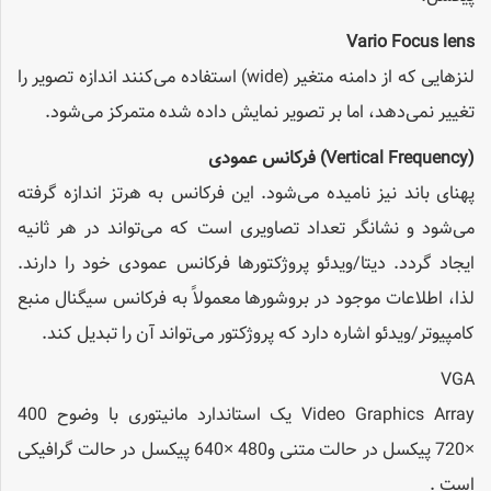
Vario Focus lens
لنزهایی که از دامنه متغیر (wide) استفاده می‌کنند اندازه تصویر را
تغییر نمی‌دهد، اما بر تصویر نمایش داده شده متمرکز می‌شود.
(Vertical Frequency)
فرکانس عمودی
پهنای باند نیز نامیده می‌شود. این فرکانس به هرتز اندازه گرفته
می‌شود و نشانگر تعداد تصاویری است که می‌تواند در هر ثانیه
ایجاد گردد. دیتا/ویدئو پروژکتورها فرکانس عمودی خود را دارند.
لذا، اطلاعات موجود در بروشورها معمولاً به فرکانس سیگنال منبع
کامپیوتر/ویدئو اشاره دارد که پروژکتور می‌تواند آن را تبدیل کند.
VGA
Video Graphics Array یک استاندارد مانیتوری با وضوح 400
×720 پیکسل در حالت متنی و480 ×640 پیکسل در حالت گرافیکی
است .