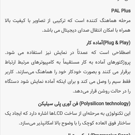
PAL Plus
مرحله هماهنگ کننده است که ترکیبی از تصاویر با کیفیت بالا
همراه با امکان انتقال صدای دیجیتال می‌ باشد.
(Plug & Play)
آماده کار
اصطلاحی است که عمدتاً در نمایش نیز استفاده می شود.
پروژکتورهای آماده به کار مستقیماً به کامپیوترهای مرتبط ارتباط
برقرار می کنند و بصورت خودکار خود را هماهنگ می‌سازند. کاربر
فقط سیم را وصل می کند و برای اینکه آماده نمایش شود دستگاه
را در حالت روشن قرار می‌دهد.
(Polysilicon technology)
فن آوری پلی سیلیکن
این تکنولوژی به مرحله‌ای از ساخت LCDها اشاره دارد که ایجاد یک
ساختار فوق العاده کوچک را با وضوح بالا امکانپذیر می‌سازد.