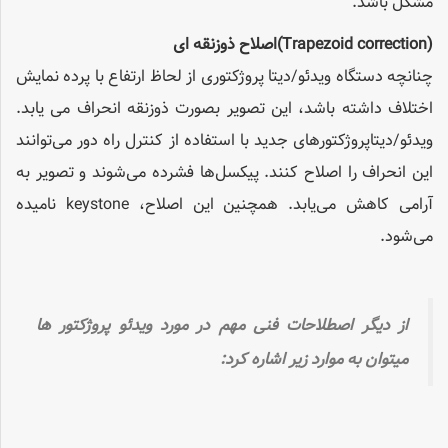
مشکل باشد.
(Trapezoid correction)
اصلاح ذوزنقه ای
چنانچه دستگاه ویدئو/دیتا پروژکتوری از لحاظ ارتفاع با پرده نمایش
اختلاف داشته باشد، این تصویر بصورت ذوزنقه انحراف می یابد.
ویدئو/دیتاپروژکتورهای جدید با استفاده از کنترل راه دور می‌توانند
این انحراف را اصلاح کنند. پیکسل‌ها فشرده می‌شوند و تصویر به
آرامی کاهش می‌یابد. همچنین این اصلاح، keystone نامیده
می‌شود.
از دیگر اصطلاحات فنی مهم در مورد ویدئو پروژکتور ها
میتوان به موارد زیر اشاره کرد: