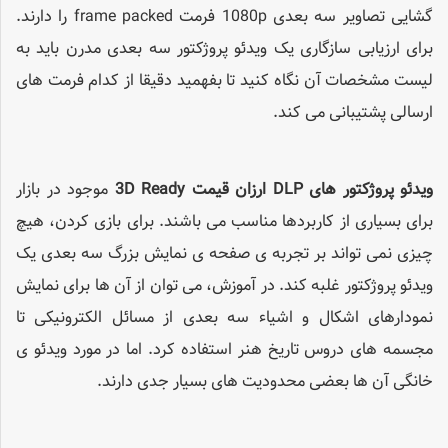
گشایی تصاویر سه بعدی 1080p فرمت frame packed را دارند.
برای ارزیابی سازگاری یک ویدئو پروژکتور سه بعدی مدرن باید به
لیست مشخصات آن نگاه کنید تا بفهمید دقیقا از کدام فرمت های
ارسالی پشتیبانی می کند.
ویدئو پروژکتور های
DLP
ارزان قیمت 3
D Ready
موجود در بازار
برای بسیاری از کاربردها مناسب می باشند. برای بازی کردن، هیچ
چیزی نمی تواند بر تجربه ی صفحه ی نمایش بزرگ سه بعدی یک
ویدئو پروژکتور غلبه کند. در آموزش، می توان از آن ها برای نمایش
نمودارهای اشکال و اشیاء سه بعدی از مسائل الکترونیکی تا
مجسمه های دروس تاریخ هنر استفاده کرد. اما در مورد ویدئو ی
خانگی آن ها بعضی محدودیت های بسیار جدی دارند.