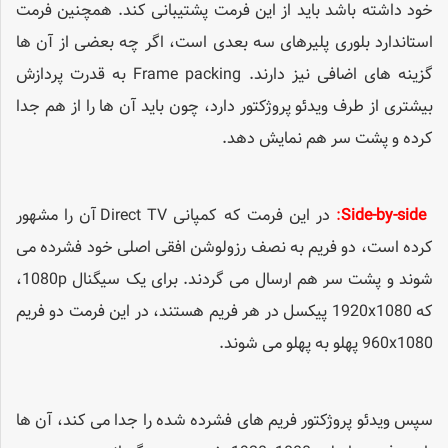
خود داشته باشد باید از این فرمت پشتیبانی کند. همچنین فرمت
استاندارد بلوری پلیرهای سه بعدی است، اگر چه بعضی از آن ها
گزینه های اضافی نیز دارند. Frame packing به قدرت پردازش
بیشتری از طرف ویدئو پروژکتور دارد، چون باید آن ها را از هم جدا
کرده و پشت سر هم نمایش دهد.
Side-by-side
:
در این فرمت که کمپانی Direct TV آن را مشهور
کرده است، دو فریم به نصف رزولوشن افقی اصلی خود فشرده می
شوند و پشت سر هم ارسال می گردند. برای یک سیگنال 1080p،
که 1920x1080 پیکسل در هر فریم هستند، در این فرمت دو فریم
960x1080 پهلو به پهلو می شوند.
سپس ویدئو پروژکتور فریم های فشرده شده را جدا می کند، آن ها