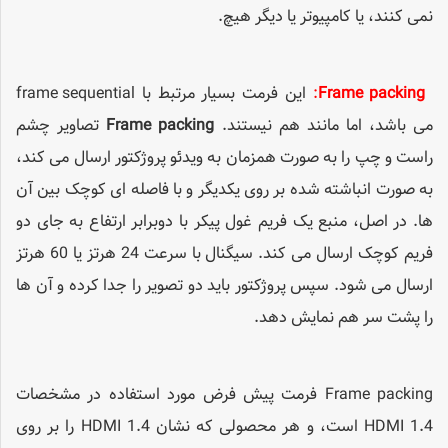
نمی کنند، یا کامپیوتر یا دیگر هیچ.
Frame packing
:
این فرمت بسیار مرتبط با frame sequential
می باشد، اما مانند هم نیستند.
Frame packing
تصاویر چشم
راست و چپ را به صورت همزمان به ویدئو پروژکتور ارسال می کند،
به صورت انباشته شده بر روی یکدیگر و با فاصله ای کوچک بین آن
ها. در اصل، منبع یک فریم غول پیکر با دوبرابر ارتفاع به جای دو
فریم کوچک ارسال می کند. سیگنال با سرعت 24 هرتز یا 60 هرتز
ارسال می شود. سپس پروژکتور باید دو تصویر را جدا کرده و آن ها
را پشت سر هم نمایش دهد.
Frame packing فرمت پیش فرض مورد استفاده در مشخصات
HDMI 1.4 است، و هر محصولی که نشان HDMI 1.4 را بر روی