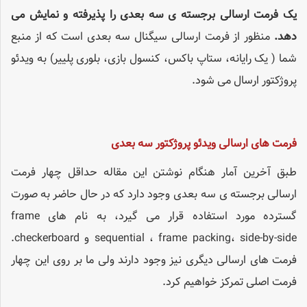
یک فرمت ارسالی برجسته ی سه بعدی را پذیرفته و نمایش می
دهد
.
منظور از فرمت ارسالی سیگنال سه بعدی است که از منبع
شما ( یک رایانه، ستاپ باکس، کنسول بازی، بلوری پلییر) به ویدئو
پروژکتور ارسال می شود.
فرمت های ارسالی ویدئو پروژکتور سه بعدی
طبق آخرین آمار هنگام نوشتن این مقاله حداقل چهار فرمت
ارسالی برجسته ی سه بعدی وجود دارد که در حال حاضر به صورت
گسترده مورد استفاده قرار می گیرد، به نام های frame
sequential ، frame packing، side-by-side و checkerboard.
فرمت های ارسالی دیگری نیز وجود دارند ولی ما بر روی این چهار
فرمت اصلی تمرکز خواهیم کرد.