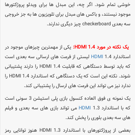
خوشی تمام شود. اگر چه، این مبدل ها برای ویدئو پروژکتورها
موجود نیستند، و باکس های مبدل برای تلویزیون ها به جز خروجی
سه بعدی checkerboard چیز دیگری ندارند.
یک نکته در مورد HDMI 1.4:
یکی از مهمترین چیزهای موجود در
استاندارد
HDMI
1.4 لیستی از فرمت های ارسالی سه بعدی است
که باید توسط دستگاهی که قابلیت HDMI 1.4 را دارند پشتیبانی
شوند. نکته این است که یک دستگاهی که استاندارد HDMI 1.4 را
ندارد نیز می تواند این فرمت های ارسال را پشتیبانی کند.
یک نمونه ی فوق العاده کنسول بازی پلی استیشن 3 سونی است
که با استاندارد
HDMI
1.3 می تواند بازی های سه بعدی و فیلم
های سه بعدی بلوری را پخش کند.
بعضی از پروژکتورهای با استاندارد HDMI 1.3 هنوز توانایی رمز