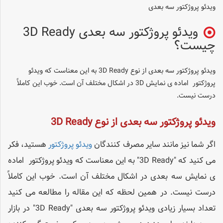
ویدئو پروژکتور سه بعدی
ویدئو پروژکتور سه بعدی 3D Ready
چیست؟
ویدئو پروژکتور سه بعدی از نوع 3D Ready به این معناست که ویدئو
پروژکتور اماده ی نمایش ‌3D در اشکال مختلف آن است. خوب این کاملاً
درست نیست.
ویدئو پروژکتور سه بعدی از نوع 3D Ready
اگر شما نیز مانند سایر مصرف کنندگان
ویدئو پروژکتور
هستید، فکر
می کنید که "3D Ready" به این معناست که ویدئو پروژکتور اماده
ی نمایش سه بعدی در اشکال مختلف آن است. خوب این کاملاً
درست نیست. در همین لحظه که این مقاله را مطالعه می کنید
تعداد بسیار زیادی ویدئو پروژکتور سه بعدی "3D Ready" در بازار