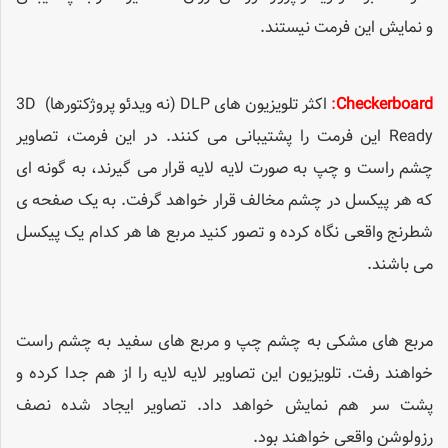
و نمایش این فرمت نیستند.
Checkerboard
:
اکثر تلویزیون های DLP (نه ویدئو پروژکتورها) 3D
Ready این فرمت را پشتیبانی می کنند. در این فرمت، تصاویر
چشم راست و چپ به صورت لایه لایه قرار می گیرند، به گونه ای
که هر پیکسل در چشم مخالف قرار خواهد گرفت. به یک صفحه ی
شطرنج واقعی نگاه کرده و تصور کنید مربع ها هر کدام یک پیکسل
می باشند.
مربع های مشکی به چشم چپ و مربع های سفید به چشم راست
خواهند رفت. تلویزیون این تصاویر لایه لایه را از هم جدا کرده و
پشت سر هم نمایش خواهد داد. تصاویر ایجاد شده نصف
رزولوشن واقعی خواهند بود.