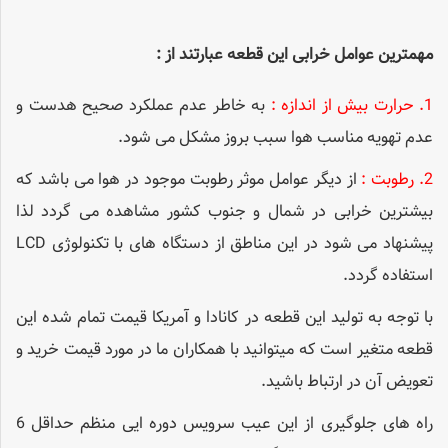
مهمترین عوامل خرابی این قطعه عبارتند از :
1. حرارت بیش از اندازه :
به خاطر عدم عملکرد صحیح هدست و
عدم تهویه مناسب هوا سبب بروز مشکل می شود.
2. رطوبت :
از دیگر عوامل موثر رطوبت موجود در هوا می باشد که
بیشترین خرابی در شمال و جنوب کشور مشاهده می گردد لذا
پیشنهاد می شود در این مناطق از دستگاه های با تکنولوژی LCD
استفاده گردد.
با توجه به تولید این قطعه در کانادا و آمریکا قیمت تمام شده این
قطعه متغیر است که میتوانید با همکاران ما در مورد قیمت خرید و
تعویض آن در ارتباط باشید.
راه های جلوگیری از این عیب سرویس دوره ایی منظم حداقل 6