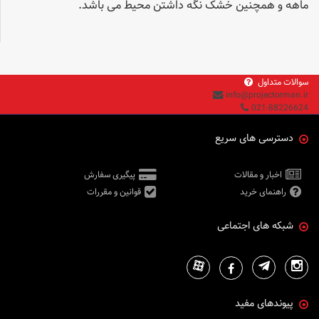
ماهه و همچنین خشک نگه داشتن محیط می باشد.
سوالات متداول
info@projectorman.ir
021-88226624
دسترسی های سریع
اخبار و مقالات
پیگیری سفارش
راهنمای خرید
قوانین و مقررات
شبکه های اجتماعی
پیوندهای مفید