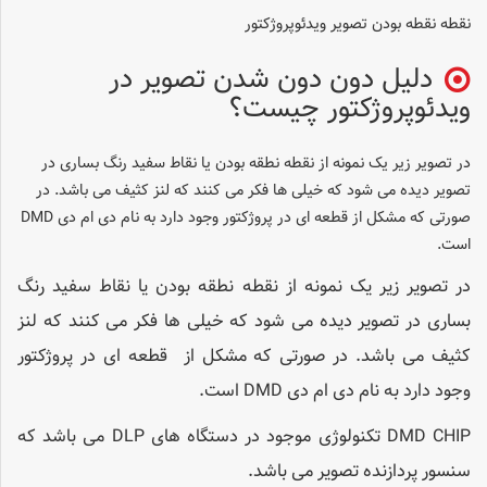
نقطه نقطه بودن تصویر ویدئوپروژکتور
دلیل دون دون شدن تصویر در
ویدئوپروژکتور چیست؟
در تصویر زیر یک نمونه از نقطه نطقه بودن یا نقاط سفید رنگ بساری در
تصویر دیده می شود که خیلی ها فکر می کنند که لنز کثیف می باشد. در
صورتی که مشکل از قطعه ای در پروژکتور وجود دارد به نام دی ام دی DMD
است.
در تصویر زیر یک نمونه از نقطه نطقه بودن یا نقاط سفید رنگ
بساری در تصویر دیده می شود که خیلی ها فکر می کنند که لنز
کثیف می باشد. در صورتی که مشکل از قطعه ای در پروژکتور
وجود دارد به نام دی ام دی DMD است.
DMD CHIP تکنولوژی موجود در دستگاه های DLP می باشد که
سنسور پردازنده تصویر می باشد.