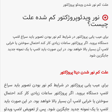
علت کم نور شدن ویدئو پروژکتور
نور ویدئوپروژکتور کم شده علت
چیست؟
برای عیب یابی پروژکتور در شرایط کم نور بودن تصویر باید سراغ لامپ
دستگاه بروید. اگر پروژکتور ساعات زیادی کار کند احتمال سوختن یا خرابی
لامپ آن بسیار بالا خواهد بود. در این صورت باید لامپ با یک نمونه جدید
جایگزین شود
علت کم نور شدن دیتا پروژکتور
برای عیب یابی پروژکتور در شرایط کم نور بودن تصویر باید سراغ
لامپ دستگاه بروید. اگر پروژکتور ساعات زیادی کار کند احتمال
سوختن یا خرابی لامپ آن بسیار بالا خواهد بود. در این صورت باید
لامپ با یک نمونه جدید جایگزین شود. پس از تعویض لامپ ویدئو