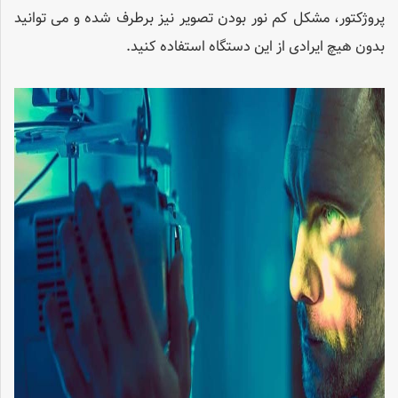
پروژکتور، مشکل کم نور بودن تصویر نیز برطرف شده و می توانید
بدون هیچ ایرادی از این دستگاه استفاده کنید.