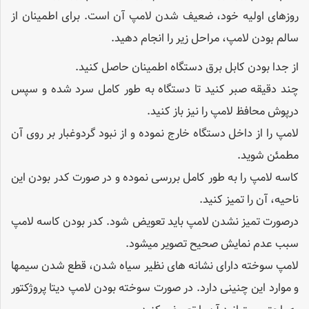
روزهای اولیه خود، ضعیف شدن لامپ آن است. برای اطمینان از
سالم بودن لامپ، مراحل زیر را انجام دهید.
از جدا بودن کابل برق دستگاه اطمینان حاصل کنید.
چند دقیقه صبر کنید تا دستگاه به ­طور کامل سرد شده و سپس
درپوش محافظ لامپ را نیز باز کنید.
لامپ را از داخل دستگاه خارج نموده و از نبود گردوغبار بر روی آن
مطمئن شوید.
کاسه لامپ را به­ طور کامل بررسی نموده و در صورت کدر بودن این
ناحیه، آن را تمیز کنید.
درصورت تمیز نشدن لامپ باید تعویض شود. کدر بودن کاسه لامپ
سبب عدم نمایش صحیح تصویر می­شود.
لامپ سوخته دارای نشانه­ های نظیر سیاه شدن، قطع شدن سیم­ها
و موارد این چنینی دارد. در صورت سوخته بودن لامپ دیتا پروژکتور