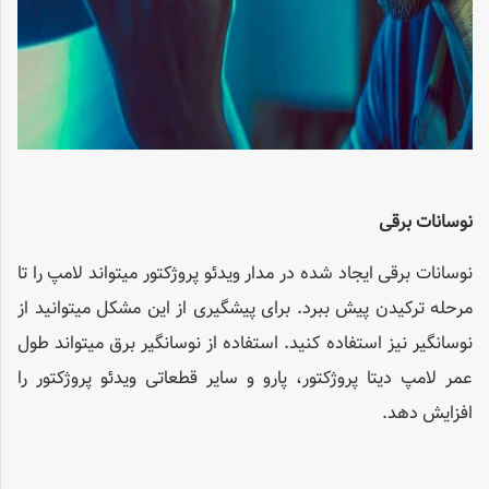
نوسانات برقی
نوسانات برقی ایجاد شده در مدار ویدئو پروژکتور می­تواند لامپ را تا
مرحله ترکیدن پیش ببرد. برای پیشگیری از این مشکل می­توانید از
نوسان­گیر نیز استفاده کنید. استفاده از نوسان­گیر برق می­تواند طول
عمر لامپ دیتا پروژکتور، پارو و سایر قطعاتی ویدئو پروژکتور را
افزایش دهد.