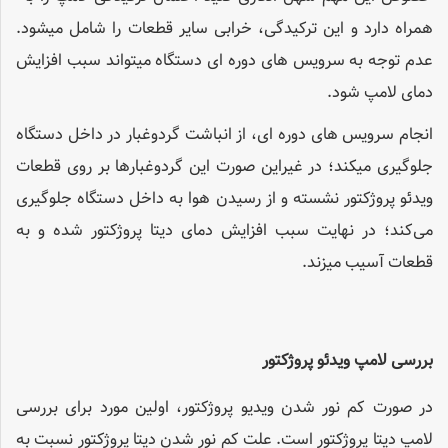
همراه دارد و این ترکیدگی، خرابی سایر قطعات را شامل می­شود.
عدم توجه به سرویس های دوره ­ای دستگاه می­تواند سبب افزایش
دمای لامپ شود.
انجام سرویس­ های دوره ­ای، از انباشت گردوغبار در داخل دستگاه
جلوگیری می­کند؛ در غیراین صورت این گردوغبارها بر روی قطعات
ویدئو پروژکتور نشسته و از رسیدن هوا به داخل دستگاه جلوگیری
می‌کند؛ در نهایت سبب افزایش دمای دیتا پروژکتور شده و به
قطعات آسیب می­زند.
بررسی لامپ ویدئو پروژکتور
در صورت کم نور شدن ویدیو پروژکتور، اولین مورد برای بررسی
لامپ دیتا پروژکتور است. علت کم نور شدن دیتا پروژکتور نسبت­ به