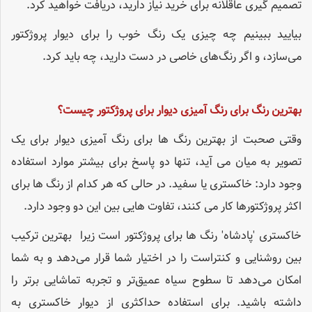
تصمیم گیری عاقلانه برای خرید نیاز دارید، دریافت خواهید کرد.
بیایید ببینیم چه چیزی یک رنگ خوب را برای دیوار پروژکتور
می‌سازد، و اگر رنگ‌های خاصی در دست دارید، چه باید کرد.
بهترین رنگ برای رنگ آمیزی دیوار برای پروژکتور چیست؟
وقتی صحبت از بهترین رنگ ها برای رنگ آمیزی دیوار برای یک
تصویر به میان می آید، تنها دو پاسخ برای بیشتر موارد استفاده
وجود دارد: خاکستری یا سفید. در حالی که هر کدام از رنگ ها برای
اکثر پروژکتورها کار می کنند، تفاوت هایی بین این دو وجود دارد.
خاکستری 'پادشاه' رنگ ها برای پروژکتور است زیرا بهترین ترکیب
بین روشنایی و کنتراست را در اختیار شما قرار می‌دهد و به شما
امکان می‌دهد تا سطوح سیاه عمیق‌تر و تجربه تماشایی برتر را
داشته باشید. برای استفاده حداکثری از دیوار خاکستری به