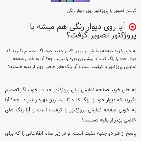
گرفتن تصویر با پروژکتور روی دیوار رنگی
آیا روی دیوار رنگی هم میشه با
پروژکتور تصویر گرفت؟
به جای خرید صفحه نمایش برای پروژکتور جدید خود، اگر تصمیم بگیرید که
دیوار خود را رنگ کنید تا بیشترین بهره را ببرید، چه؟ آیا به خوبی صفحه
نمایش پروژکتور با کیفیت است و آیا رنگ های خاصی بهتر از بقیه هستند؟
به جای خرید صفحه نمایش برای پروژکتور جدید خود، اگر تصمیم
بگیرید که دیوار خود را رنگ کنید تا بیشترین بهره را ببرید، چه؟ آیا
به خوبی صفحه نمایش پروژکتور با کیفیت است و آیا رنگ های
خاصی بهتر از بقیه هستند؟
پاسخ از هر دو جنبه مثبت است، و در زیر تمام اطلاعاتی را که برای