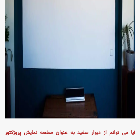
آیا می توانم از دیوار سفید به عنوان صفحه نمایش پروژکتور