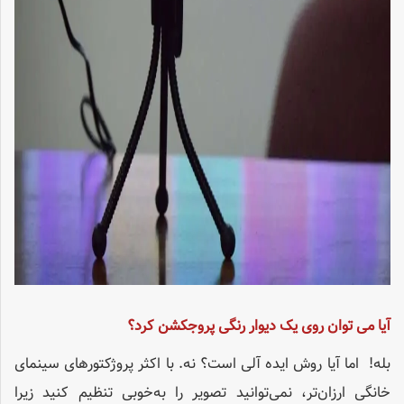
آیا می توان روی یک دیوار رنگی پروجکشن کرد؟
بله! اما آیا روش ایده آلی است؟ نه. با اکثر پروژکتورهای سینمای
خانگی ارزان‌تر، نمی‌توانید تصویر را به‌خوبی تنظیم کنید زیرا