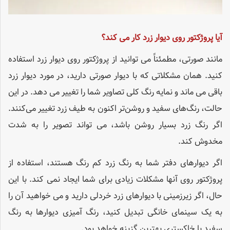
آیا پروژکتور روی دیوار زرد کار می کند؟
مانند صورتی، مطمئناً می توانید از پروژکتور روی دیوار زرد استفاده
کنید. همان مشکلاتی که با دیوار صورتی دارید، در مورد دیوار زرد
باقی می ماند و نمایه رنگ کلی تصاویر شما را تغییر می دهد. در این
حالت، رنگ‌های سفید و روشن‌تر اکنون به طیف زرد تغییر می‌کنند.
اگر رنگ زرد بسیار روشن باشد، می تواند تصویر را به شدت
مخدوش کند.
اگر دیوارهای دفتر شما به رنگ زرد کم رنگ هستند، استفاده از
پروژکتور روی آنها مشکلات زیادی برای شما ایجاد نمی کند. با این
حال، اگر زیرزمینی با دیوارهای زرد خردلی دارید و می خواهید آن را
به یک سینمای خانگی تبدیل کنید، رنگ آمیزی دیوارها به رنگ
سفید یا خاکستری بهترین گزینه خواهد بود.