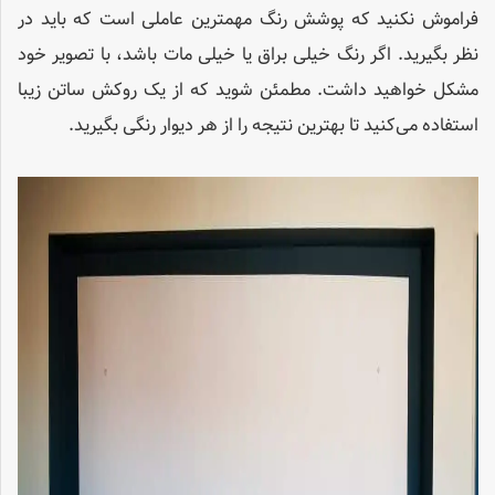
فراموش نکنید که پوشش رنگ مهمترین عاملی است که باید در
نظر بگیرید. اگر رنگ خیلی براق یا خیلی مات باشد، با تصویر خود
مشکل خواهید داشت. مطمئن شوید که از یک روکش ساتن زیبا
استفاده می‌کنید تا بهترین نتیجه را از هر دیوار رنگی بگیرید.