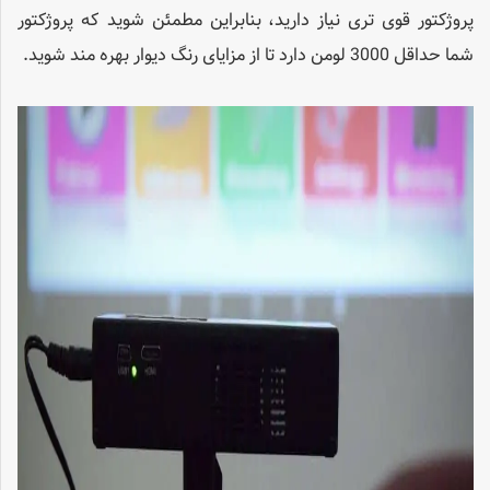
پروژکتور قوی تری نیاز دارید، بنابراین مطمئن شوید که پروژکتور
شما حداقل 3000 لومن دارد تا از مزایای رنگ دیوار بهره مند شوید.