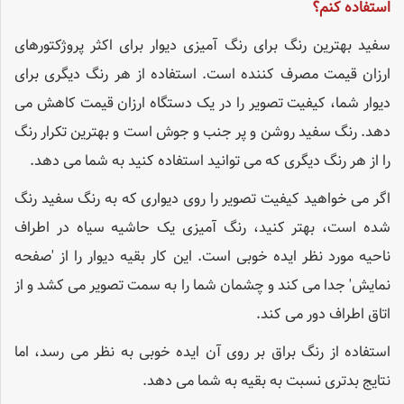
استفاده کنم؟
سفید بهترین رنگ برای رنگ آمیزی دیوار برای اکثر پروژکتورهای
ارزان قیمت مصرف کننده است. استفاده از هر رنگ دیگری برای
دیوار شما، کیفیت تصویر را در یک دستگاه ارزان قیمت کاهش می
دهد. رنگ سفید روشن و پر جنب و جوش است و بهترین تکرار رنگ
را از هر رنگ دیگری که می توانید استفاده کنید به شما می دهد.
اگر می خواهید کیفیت تصویر را روی دیواری که به رنگ سفید رنگ
شده است، بهتر کنید، رنگ آمیزی یک حاشیه سیاه در اطراف
ناحیه مورد نظر ایده خوبی است. این کار بقیه دیوار را از 'صفحه
نمایش' جدا می کند و چشمان شما را به سمت تصویر می کشد و از
اتاق اطراف دور می کند.
استفاده از رنگ براق بر روی آن ایده خوبی به نظر می رسد، اما
نتایج بدتری نسبت به بقیه به شما می دهد.