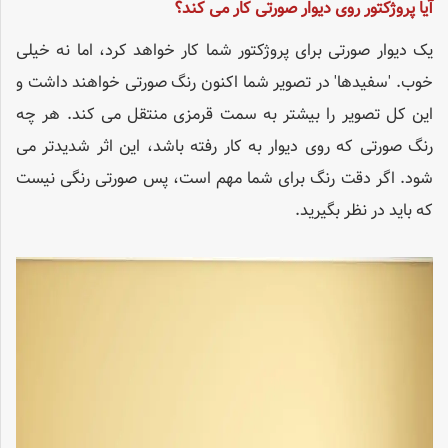
آیا پروژکتور روی دیوار صورتی کار می کند؟
یک دیوار صورتی برای پروژکتور شما کار خواهد کرد، اما نه خیلی
خوب. 'سفیدها' در تصویر شما اکنون رنگ صورتی خواهند داشت و
این کل تصویر را بیشتر به سمت قرمزی منتقل می کند. هر چه
رنگ صورتی که روی دیوار به کار رفته باشد، این اثر شدیدتر می
شود. اگر دقت رنگ برای شما مهم است، پس صورتی رنگی نیست
که باید در نظر بگیرید.