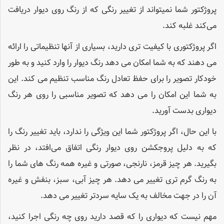
پروژکتور شما نمیتواند از تغییر رنگی که از رنگ روی دیوار دریافت
می‌کند غلبه کند.
اگر پروژکتوری با کیفیت تری دارید، بسیاری از آنها تنظیماتی را ارائه
می دهند که به شما امکان می دهد رنگ دیوار را وارد کنید و به طور
خودکار تصویر را برای حفظ تعادل رنگ مناسب تنظیم می کند. این
به شما این امکان را می دهد که تصویر مناسبی را روی هر رنگ
دیواری بدست آورید.
با این حال، اگر پروژکتور شما این ویژگی را ندارد، باید تغییر رنگ را
که به دلیل پروجکشن روی دیوار رنگی اتفاق می‌افتد، در نظر
بگیرید. هر چیز قرمز، نارنجی، صورتی و غیره همه رنگ های شما را
به رنگ گرم تری تغییر می دهد. هر چیز آبی، سبز، بنفش و غیره
آن را در جهت مخالف به یک سایه سردتر تغییر می دهد.
مهم نیست که دیواری را که قصد دارید روی چه رنگی اجرا کنید،