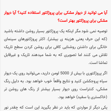
آیا می توانید از دیوار مشکی برای پروژکتور استفاده کنید؟ آیا دیوار
مشکی برای پروژکتور بهتر است؟
توصیه نمی شود مگر اینکه یک پروژکتور بسیار روشن داشته باشید
(که این حرف یعنی هزینه ی بیشتر). اکثر پروژکتورهای سینمای
خانگی برای داشتن روشنایی کافی برای روشن کردن سطح تاریک
تلاش می کنند اما تصویری که به شما میدهند تاریک و غیرقابل
تماشا است.
اگر پروژکتوری با بیش از 5000 لومن دارید، می‌توانید روی یک دیوار
سیاه پروجکشن کنید و نتایج واقعاً خوب خواهد بود. به دلیل رنگ
مشکی، کنتراست روی دیوار بسیار بیشتر از رنگ های روشن تر
(خاکستری یا سفید) خواهد بود.
یکی دیگر از مواردی که باید در نظر بگیرید این است که چقدر نور