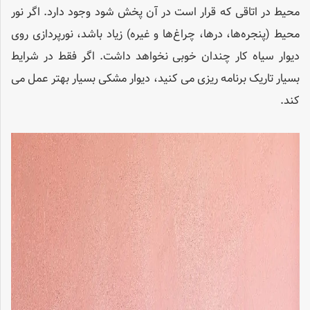
محیط در اتاقی که قرار است در آن پخش شود وجود دارد. اگر نور
محیط (پنجره‌ها، درها، چراغ‌ها و غیره) زیاد باشد، نورپردازی روی
دیوار سیاه کار چندان خوبی نخواهد داشت. اگر فقط در شرایط
بسیار تاریک برنامه ریزی می کنید، دیوار مشکی بسیار بهتر عمل می
کند.