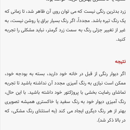
زرد بدترین رنگی نیست که می توان روی آن ظاهر شد، تا زمانی که
یک رنگ تیره باشد. مجدداً، اگر رنگ بسیار براق یا روشن نیست، به
غیر از تغییر جزئی رنگ به سمت زرد گرمتر، نباید مشکلی را تجربه
کنید.
نتیجه
اگر دیوار رنگی از قبل در خانه خود دارید، بسته به بودجه خود،
ممکن است نیازی به رنگ آمیزی مجدد آن نداشته باشید تا تجربه
تماشای رضایت بخشی با پروژکتور خود داشته باشید. با این حال،
رنگ آمیزی دیوار خود به رنگ سفید یا خاکستری همیشه تصویری
بهتر از هر رنگ دیگری ایجاد می کند (به استثنای رنگ مشکی، که
در بالا ذکر شد).