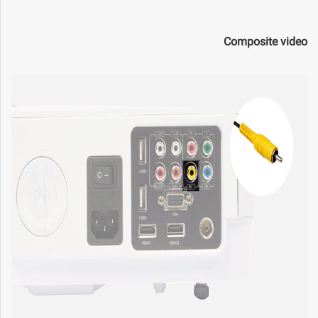
Composite video