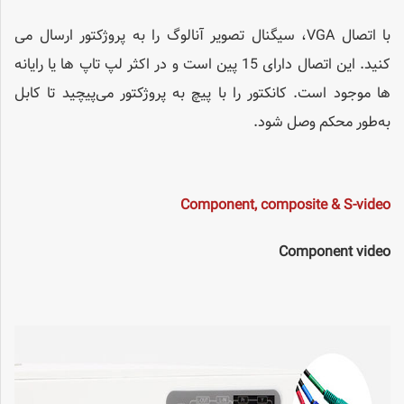
با اتصال VGA، سیگنال تصویر آنالوگ را به پروژکتور ارسال می
کنید. این اتصال دارای 15 پین است و در اکثر لپ تاپ ها یا رایانه
ها موجود است. کانکتور را با پیچ به پروژکتور می‌پیچید تا کابل
به‌طور محکم وصل شود.
Component, composite & S-video
Component video