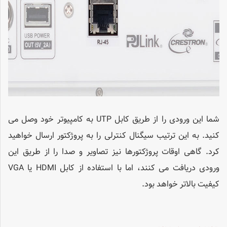
شما این ورودی را از طریق کابل UTP به کامپیوتر خود وصل می
کنید. به این ترتیب سیگنال کنترلی را به پروژکتور ارسال خواهید
کرد. گاهی اوقات پروژکتورها نیز تصاویر و صدا را از طریق این
ورودی دریافت می کنند، اما با استفاده از کابل HDMI یا VGA
کیفیت بالاتر خواهد بود.