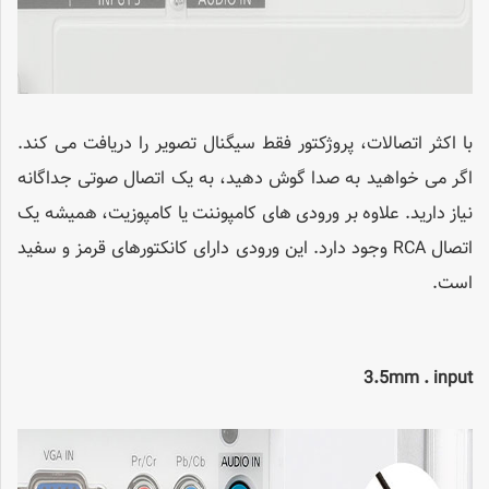
با اکثر اتصالات، پروژکتور فقط سیگنال تصویر را دریافت می کند.
اگر می خواهید به صدا گوش دهید، به یک اتصال صوتی جداگانه
نیاز دارید. علاوه بر ورودی های کامپوننت یا کامپوزیت، همیشه یک
اتصال RCA وجود دارد. این ورودی دارای کانکتورهای قرمز و سفید
است.
3.5mm . input