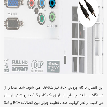
این اتصال با نام ورودی aux نیز شناخته می شود. شما صدا را از
دستگاهی مانند لپ تاپ از طریق یک کابل 3.5 به پروژکتور ارسال
می کنید. از نظر کیفیت صدا، تفاوت جزئی بین اتصالات RCA و 3.5