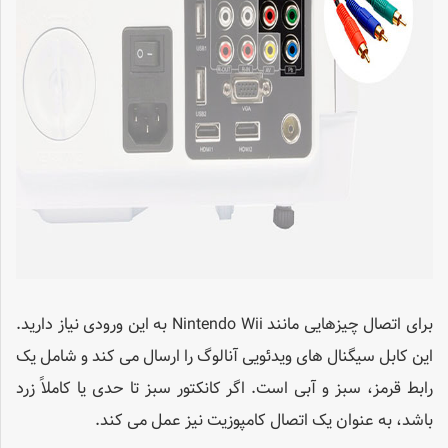
برای اتصال چیزهایی مانند Nintendo Wii به این ورودی نیاز دارید.
این کابل سیگنال های ویدئویی آنالوگ را ارسال می کند و شامل یک
رابط قرمز، سبز و آبی است. اگر کانکتور سبز تا حدی یا کاملاً زرد
باشد، به عنوان یک اتصال کامپوزیت نیز عمل می کند.