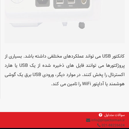
کانکتور USB می تواند عملکردهای مختلفی داشته باشد. بسیاری از
پروژکتورها می توانند فایل های ذخیره شده از یک USB یا هارد
اکسترنال را پخش کنند. در موارد دیگر، ورودی USB برق یک گوشی
هوشمند یا آداپتور WiFi را تامین می کند.
سوالات متداول
info@projectorman.ir
021-88226624