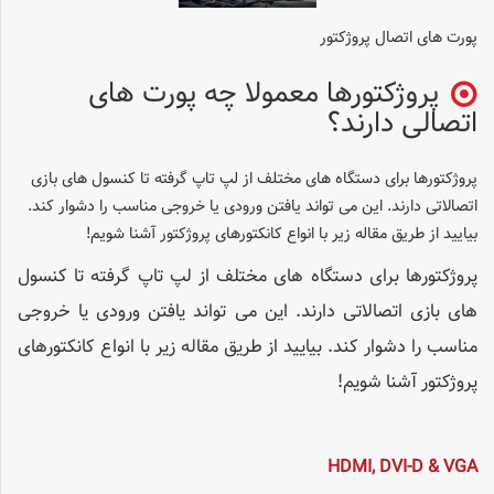
پورت های اتصال پروژکتور
پروژکتورها معمولا چه پورت های
اتصالی دارند؟
پروژکتورها برای دستگاه های مختلف از لپ تاپ گرفته تا کنسول های بازی
اتصالاتی دارند. این می تواند یافتن ورودی یا خروجی مناسب را دشوار کند.
بیایید از طریق مقاله زیر با انواع کانکتورهای پروژکتور آشنا شویم!
پروژکتورها برای دستگاه های مختلف از لپ تاپ گرفته تا کنسول
های بازی اتصالاتی دارند. این می تواند یافتن ورودی یا خروجی
مناسب را دشوار کند. بیایید از طریق مقاله زیر با انواع کانکتورهای
پروژکتور آشنا شویم!
HDMI, DVI-D & VGA