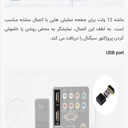
ماشه 12 ولت برای صفحه نمایش هایی با اتصال مشابه مناسب
است. به لطف این اتصال، نمایشگر به محض روشن یا خاموش
کردن پروژکتور سیگنال را دریافت می کند.
USB port