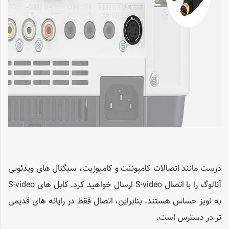
درست مانند اتصالات کامپوننت و کامپوزیت، سیگنال های ویدئویی
آنالوگ را با اتصال S-video ارسال خواهید کرد. کابل های S-video
به نویز حساس هستند. بنابراین، اتصال فقط در رایانه های قدیمی
تر در دسترس است.