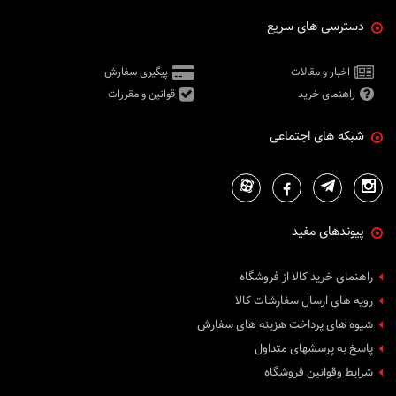
دسترسی های سریع
اخبار و مقالات
پیگیری سفارش
راهنمای خرید
قوانین و مقررات
شبکه های اجتماعی
پیوندهای مفید
راهنمای خرید کالا از فروشگاه
رویه های ارسال سفارشات کالا
شیوه های پرداخت هزینه های سفارش
پاسخ به پرسشهای متداول
شرایط وقوانین فروشگاه