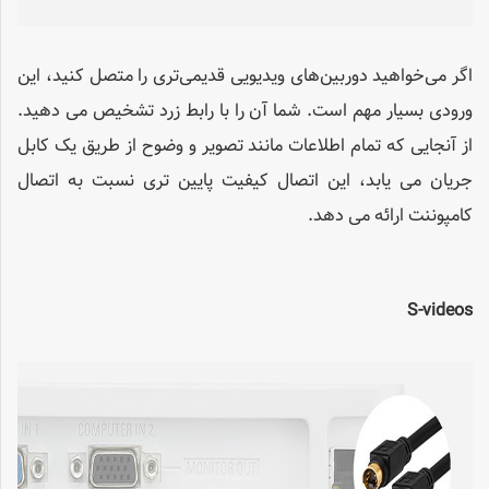
اگر می‌خواهید دوربین‌های ویدیویی قدیمی‌تری را متصل کنید، این
ورودی بسیار مهم است. شما آن را با رابط زرد تشخیص می دهید.
از آنجایی که تمام اطلاعات مانند تصویر و وضوح از طریق یک کابل
جریان می یابد، این اتصال کیفیت پایین تری نسبت به اتصال
کامپوننت ارائه می دهد.
S-videos