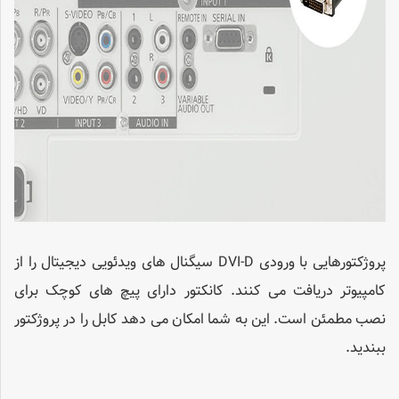
پروژکتورهایی با ورودی DVI-D سیگنال های ویدئویی دیجیتال را از
کامپیوتر دریافت می کنند. کانکتور دارای پیچ های کوچک برای
نصب مطمئن است. این به شما امکان می دهد کابل را در پروژکتور
ببندید.