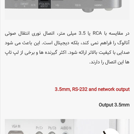
در مقایسه با RCA یا 3.5 میلی متر، اتصال نوری انتقال صوتی
آنالوگ را فراهم نمی کند، بلکه دیجیتال است. این باعث می شود
صدایی با کیفیت بالاتر ارائه شود. اکثر گیرنده ها و برخی از لپ تاپ
ها این اتصال را دارند.
3.5mm, RS-232 and network output
Output 3.5mm