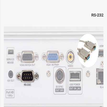
RS-232