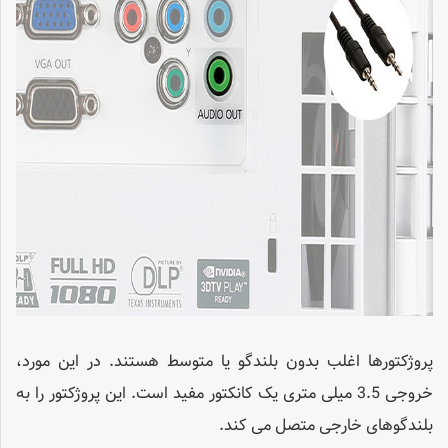
پروژکتورها اغلب بدون بلندگو یا متوسط ​​هستند. در این مورد،
خروجی 3.5 میلی متری یک کانکتور مفید است. این پروژکتور را به
بلندگوهای خارجی متصل می کند.