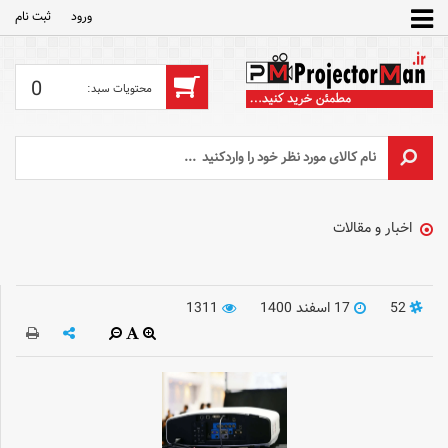
ورود
ثبت‌ نام
0
اخبار و مقالات
52
17 اسفند 1400
1311