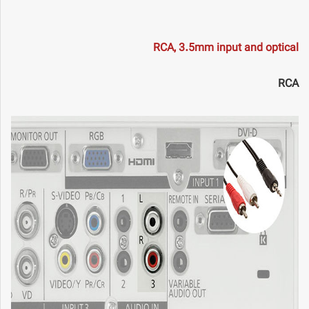
RCA, 3.5mm input and optical
RCA