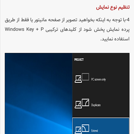
تنظیم نوع نمایش
4-با توجه به اینکه بخواهید تصویر از صفحه مانیتور یا فقط از طریق
پرده نمایش پخش شود از کلیدهای ترکیبی Windows Key + P
استفاده نمایید.