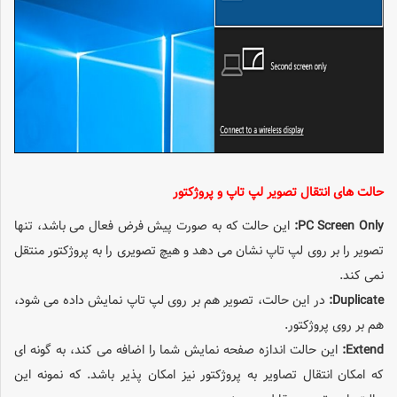
حالت های انتقال تصویر لپ تاپ و پروژکتور
PC Screen Only:
این حالت که به صورت پیش فرض فعال می باشد، تنها
تصویر را بر روی لپ تاپ نشان می دهد و هیچ تصویری را به پروژکتور منتقل
نمی کند.
Duplicate:
در این حالت، تصویر هم بر روی لپ تاپ نمایش داده می شود،
هم بر روی پروژکتور.
Extend:
این حالت اندازه صفحه نمایش شما را اضافه می کند، به گونه ای
که امکان انتقال تصاویر به پروژکتور نیز امکان پذیر باشد. که نمونه این