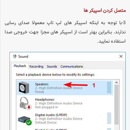
متصل کردن اسپیکر ها
3-با توجه به اینکه اسپیکر های لپ تاپ معمولا صدای رسایی
ندارند. بنابراین بهتر است از اسپیکر های مجزا جهت خروجی صدا
استفاده نمایید.