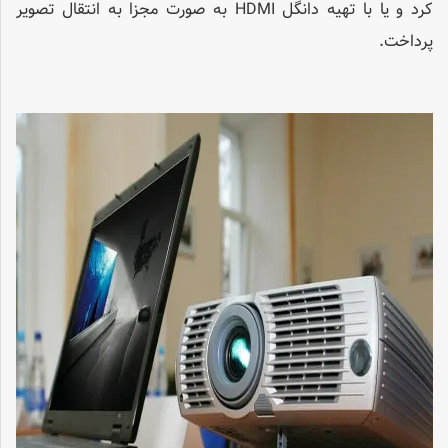
کرد و یا با تهیه دانگل HDMI به صورت مجزا به انتقال تصویر
پرداخت.