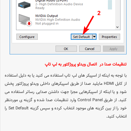
تنظیمات صدا در اتصال ویدئو پروژکتور به لپ تاپ
با توجه به اینکه از اسپیکر های لپ تاپ استفاده می کنید یا به دلیل استفاده
از کابل HDMI مایلید صدا از طریق اسپیکرهای داخلی ویدئو پروژکتور پخش
شود و یا اینکه از اسپیکرهایی مجزا جهت داشتن صدایی رساتر استفاده می
کنید. از طریق Control Panel وارد تنظیمات صدا شده و گزینه ی موردنظر
خود را از بین گزینه های موجود انتخاب کرده و سپس گزینه Set Default را
انتخاب کنید.