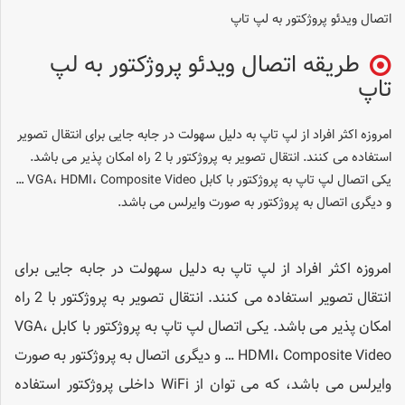
اتصال ویدئو پروژکتور به لپ تاپ
طریقه اتصال ویدئو پروژکتور به لپ
تاپ
امروزه اکثر افراد از لپ تاپ به دلیل سهولت در جابه جایی برای انتقال تصویر
استفاده می کنند. انتقال تصویر به پروژکتور با 2 راه امکان پذیر می باشد.
یکی اتصال لپ تاپ به پروژکتور با کابل VGA، HDMI، Composite Video …
و دیگری اتصال به پروژکتور به صورت وایرلس می باشد.
امروزه اکثر افراد از لپ تاپ به دلیل سهولت در جابه جایی برای
انتقال تصویر استفاده می کنند. انتقال تصویر به پروژکتور با 2 راه
امکان پذیر می باشد. یکی اتصال لپ تاپ به پروژکتور با کابل VGA،
HDMI، Composite Video … و دیگری اتصال به پروژکتور به صورت
وایرلس می باشد، که می توان از WiFi داخلی پروژکتور استفاده