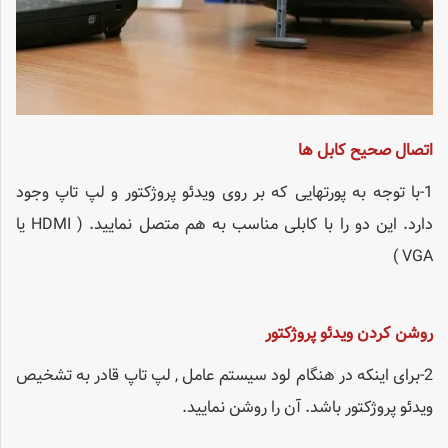
اتصال صحیح کابل ها
1-با توجه به پورتهایی که بر روی ویدئو پروژکتور و لپ تاپ وجود
دارد. این دو را با کابلی مناسب به هم متصل نمایید. ( HDMI یا
VGA )
روشن کردن ویدئو پروژکتور
2-برای اینکه در هنگام لود سیستم عامل , لپ تاپ قادر به تشخیص
ویدئو پروژکتور باشد. آن را روشن نمایید.