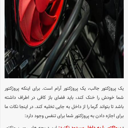
یک پروژکتور جالب، یک پروژکتور آرام است. برای اینکه پروژکتور
شما خودش را خنک کند، باید فضای باز کافی در اطراف داشته
باشد تا بتواند گرما را از داخل به جایی تخلیه کند. در اینجا نکات ما
برای اجازه دادن به پروژکتور شما برای تنفس وجود دارد:
•
پروژکتور را به داخل مسدود نکنید:
این دریچه های روی پروژکتور