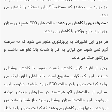
نیز بهبود می بخشد) که مستقیماً گرمای دستگاه را کاهش می
دهد.
•
مصرف برق را کاهش می دهد:
حالت های ECO همچنین میزان
برق مورد نیاز پروژکتور را کاهش می دهند.
هر دوی این تغییرات به پروژکتوری منجر می شود که به سرعت
گرم نمی شود. فن نیازی به کار با شدت بالا نخواهد داشت و
پروژکتور خنک می ماند.
برخی از افراد نگران کاهش کیفیت تصویر با کاهش روشنایی
هستند. این یک نگرانی مشروع است. با تماشای اتاق تاریک می
توانید کیفیت تصویر را در حالت ECO بهبود بخشید. علاوه بر این،
بسیاری از حالت‌های اکو هوشمند در مدل‌های جدیدتر عرضه
می‌شوند. این حالت‌ها میزان روشنایی مورد نیاز شما را تشخیص
می‌دهند و تنها زمانی کاهش می‌دهند که کیفیت تصویر را به خطر