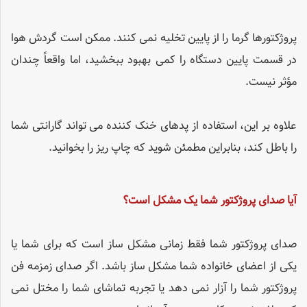
پروژکتورها گرما را از پایین تخلیه نمی کنند. ممکن است گردش هوا
در قسمت پایین دستگاه را کمی بهبود ببخشید، اما واقعاً چندان
مؤثر نیست.
علاوه بر این، استفاده از پدهای خنک کننده می تواند گارانتی شما
را باطل کند، بنابراین مطمئن شوید که چاپ ریز را بخوانید.
آیا صدای پروژکتور شما یک مشکل است؟
صدای پروژکتور شما فقط زمانی مشکل ساز است که برای شما یا
یکی از اعضای خانواده شما مشکل ساز باشد. اگر صدای زمزمه فن
پروژکتور شما را آزار نمی دهد یا تجربه تماشای شما را مختل نمی