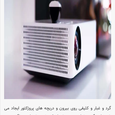
گرد و غبار و کثیفی روی بیرون و دریچه های پروژکتور ایجاد می