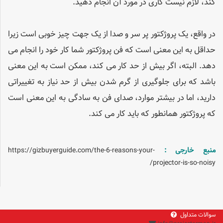
کند، لازم نیست کاری در مورد آن انجام دهید.
در واقع، یک پروژکتور پر سر و صدا از یک جهت چیز خوبی است زیرا
حداقل به این معنی است که فن پروژکتور شما کار خود را انجام می
دهد. البته، اگر بیش از حد کار می کند، ممکن است به این معنی
باشد که برای جلوگیری از گرم شدن بیش از حد نیاز به تغییراتی
دارید، اما در بیشتر موارد، صدای فن به سادگی به این معنی است
که پروژکتور همانطور که باید کار می کند.
منبع خارجی :
https://gizbuyerguide.com/the-6-reasons-your-
projector-is-so-noisy/
سوالات متداول