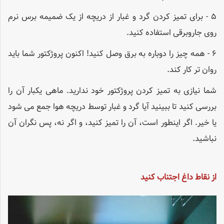
۵ - برای تمیز کردن گرد و غبار از دریچه از یک ضمیمه برس نرم
روی جاروبرقی استفاده کنید.
۶ - همه چیز را دوباره به برق وصل کنید! اکنون پروژکتور شما باید
روان تر کار کند.
شما نیازی به تمیز کردن پروژکتور خود ندارید. ماهی یکبار آن را
بررسی کنید تا ببینید آیا گرد و غبار توسط دریچه هوا جمع می شود
یا خیر. اگر اینطور است، آن را تمیز کنید، و اگر نه، پس نگران آن
نباشید.
از نقاط داغ اجتناب کنید