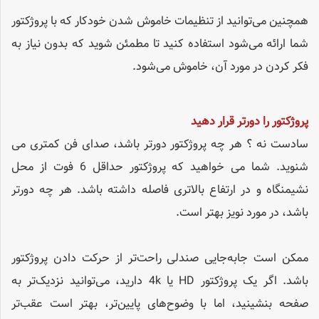
همچنین می‌توانید از تنظیمات خاموش شدن خودکار که با پروژکتور
شما ارائه می‌شود استفاده کنید تا مطمئن شوید که بدون نیاز به
فکر کردن در مورد آن، خاموش می‌شود.
پروژکتور را دورتر قرار دهید
سادست نه ؟ هر چه پروژکتور دورتر باشد، صدای فن کمتری می
شنوید. شما می خواهید که پروژکتور حداقل 6 فوت از محل
نشیمنگاه و در ارتفاع بالاتری فاصله داشته باشد. هر چه دورتر
باشد، در مورد نویز بهتر است.
ممکن است جابه‌جایی صندلی راحت‌تر از حرکت دادن پروژکتور
باشد. اگر یک پروژکتور HD یا 4k دارید، می‌توانید نزدیک‌تر به
صفحه بنشینید، اما با وضوح‌های پایین‌تر، بهتر است عقب‌تر