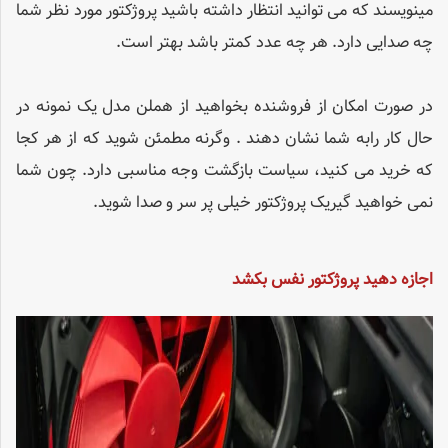
مینویسند که می توانید انتظار داشته باشید پروژکتور مورد نظر شما
چه صدایی دارد. هر چه عدد کمتر باشد بهتر است.
در صورت امکان از فروشنده بخواهید از هملن مدل یک نمونه در
حال کار رابه شما نشان دهند . وگرنه مطمئن شوید که از هر کجا
که خرید می کنید، سیاست بازگشت وجه مناسبی دارد. چون شما
نمی خواهید گیریک پروژکتور خیلی پر سر و صدا شوید.
اجازه دهید پروژکتور نفس بکشد