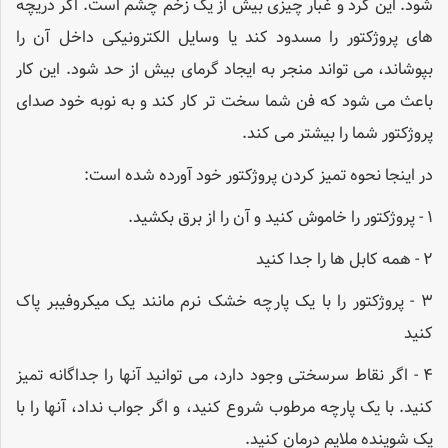
شود. این گرد و غبار چیزی بیش از یک زخم چشم است. اگر دریچه
های پروژکتور را مسدود کند یا وسایل الکترونیکی داخل آن را
بپوشاند، می تواند منجر به ایجاد گرمای بیش از حد شود. این کار
باعث می شود که فن شما سخت تر کار کند و به نوبه خود صدای
پروژکتور شما را بیشتر می کند.
در اینجا نحوه تمیز کردن پروژکتور خود آورده شده است:
۱ - پروژکتور را خاموش کنید و آن را از برق بکشید.
۲ - همه کابل ها را جدا کنید
۳ - پروژکتور را با یک پارچه خشک نرم مانند یک میکروفیبر پاک
کنید
۴ - اگر نقاط سرسختی وجود دارد، می توانید آنها را جداگانه تمیز
کنید. با یک پارچه مرطوب شروع کنید، و اگر جواب نداد، آنها را با
یک شوینده ملایم درمان کنید.