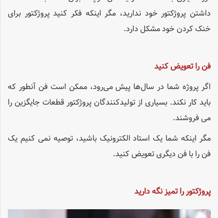
داشتن پروژکتور خود ندارید، مگر اینکه فکر کنید پروژکتور برای
خنک کردن خود مشکل دارد.
فن را تعویض کنید
اگر پروژه شما در سال‌ها پیش می‌رود، ممکن است فن آنطور که
باید کار نکند. بسیاری از تولیدکنندگان پروژکتور قطعات جایگزین را
می فروشند.
مگر اینکه شما یک استاد الکترونیک باشید، توصیه نمی کنیم یک
فن را با فن دیگری تعویض کنید.
پروژکتور را تمیز نگه دارید