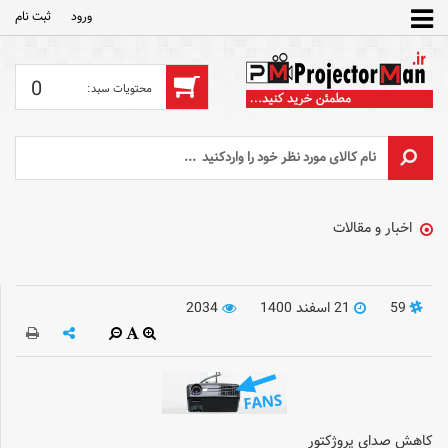
ورود
ثبت‌ نام
0
اخبار و مقالات
59
21 اسفند 1400
2034
کاهش صدای پروژکتور