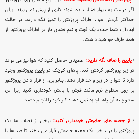
اگر درست به دیوار فشار داده شوند کاری از پیش نمی برند. برای
حداکثر گردش هوا، اطراف پروژکتور را تمیز نگه دارید. در حالت
ایده‌آل، شما حدود یک فوت و نیم فضای باز در اطراف پروژکتور از
همه طرف خواهید داشت.
•
پایین را صاف نگه دارید:
اطمینان حاصل کنید که هوا نیز می تواند
در زیر پروژکتور گردش کند. پاهای کوچک در پایین پروژکتور وجود
دارد تا هوا را در زیر واحد قرار دهد. بنابراین، از قرار دادن پروژکتور
بر روی سطوح نرم مانند فرش یا بالش خودداری کنید زیرا این
سطوح به آن پاها اجازه نمی دهند کار خود را انجام دهند.
•
از جعبه های خاموش خودداری کنید:
برخی از نصاب ها یک
پروژکتور را در داخل یک جعبه خاموش قرار می دهند تا صداها را