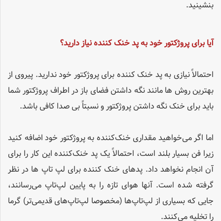
بنشینید.
آیا برای پروژکتور خود به پد خنک کننده نیاز دارید؟
احتمالاً نیازی به پد خنک کننده برای پروژکتور خود ندارید. پیروی از
بهترین روش ها مانند نگه داشتن فضای باز در اطراف پروژکتور شما
باید برای خنک نگه داشتن پروژکتور و نسبتاً بی صدا کافی باشد.
اما اگر می‌خواهید مقداری خنک‌کننده به پروژکتور خود اضافه کنید
زیرا فن بسیار بلند است، احتمالاً یک پد خنک‌کننده این کار را برای
آن انجام نخواهد داد. پدهای خنک کننده برای لپ تاپ ها در نظر
گرفته شده است. آنها هوای تازه را به پایین لپ‌تاپ می‌رسانند،
جایی که بسیاری از لپ‌تاپ‌ها (مخصوصا لپ‌تاپ‌های قدیمی‌تر) گرما
را تخلیه می‌کنند.