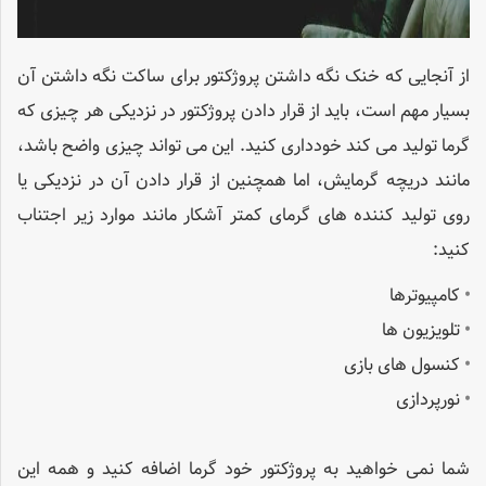
از آنجایی که خنک نگه داشتن پروژکتور برای ساکت نگه داشتن آن
بسیار مهم است، باید از قرار دادن پروژکتور در نزدیکی هر چیزی که
گرما تولید می کند خودداری کنید. این می تواند چیزی واضح باشد،
مانند دریچه گرمایش، اما همچنین از قرار دادن آن در نزدیکی یا
روی تولید کننده های گرمای کمتر آشکار مانند موارد زیر اجتناب
کنید:
•
کامپیوترها
•
تلویزیون ها
•
کنسول های بازی
•
نورپردازی
شما نمی خواهید به پروژکتور خود گرما اضافه کنید و همه این