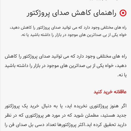
راهنمای کاهش صدای پروژکتور
راه های مختلفی وجود دارد که می توانید صدای پروژکتور را کاهش دهید،
خواه یکی از بی صداترین های موجود در بازار را داشته باشید یا نه.
راه های مختلفی وجود دارد که می توانید صدای پروژکتور را کاهش
دهید، خواه یکی از بی صداترین های موجود در بازار را داشته باشید
یا نه.
عاقلانه خرید کنید
اگر هنوز پروژکتوری نخریده اید، یا به دنبال خرید یک پروژکتور
جدید هستید، مطمئن شوید که در مورد هر پروژکتوری که در نظر
دارید تحقیق کرده اید.اکثر پروژکتورها تعداد دسی بل صدای فن را