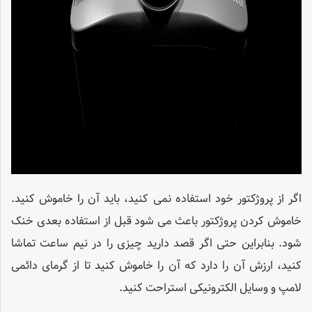
اگر از پروژکتور خود استفاده نمی کنید، باید آن را خاموش کنید.
خاموش کردن پروژکتور باعث می شود قبل از استفاده بعدی خنک
شود. بنابراین حتی اگر قصد دارید چیزی را در نیم ساعت تماشا
کنید، ارزش آن را دارد که آن را خاموش کنید تا از گرمای دائمی
لامپ و وسایل الکترونیکی استراحت کنید.