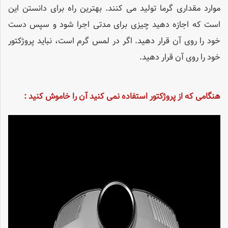
موارد مقداری گرما تولید می کنند. بهترین راه برای دانستن این
است که اجازه دهید چیزی برای مدتی اجرا شود و سپس دست
خود را روی آن قرار دهید. اگر در لمس گرم است، نباید پروژکتور
خود را روی آن قرار دهید.
هنگامی که از پروژکتور استفاده نمی کنید آن را خاموش کنید :