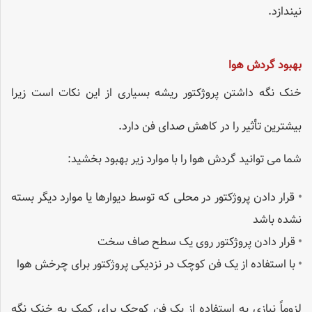
نیندازد.
بهبود گردش هوا
خنک نگه داشتن پروژکتور ریشه بسیاری از این نکات است زیرا
بیشترین تأثیر را در کاهش صدای فن دارد.
شما می توانید گردش هوا را با موارد زیر بهبود بخشید:
•
قرار دادن پروژکتور در محلی که توسط دیوارها یا موارد دیگر بسته
نشده باشد
•
قرار دادن پروژکتور روی یک سطح صاف سخت
•
با استفاده از یک فن کوچک در نزدیکی پروژکتور برای چرخش هوا
لزوماً نیازی به استفاده از یک فن کوچک برای کمک به خنک نگه