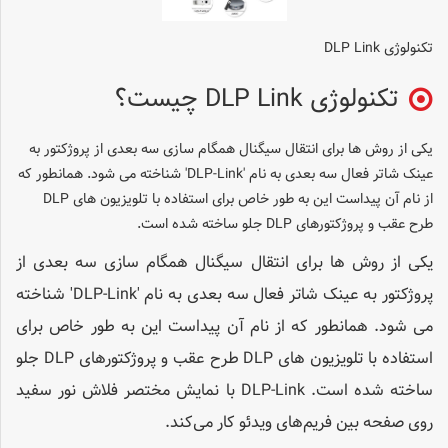
تکنولوژی DLP Link
تکنولوژی DLP Link چیست؟
یکی از روش ها برای انتقال سیگنال همگام سازی سه بعدی از پروژکتور به
عینک شاتر فعال سه بعدی به نام 'DLP-Link' شناخته می شود. همانطور که
از نام آن پیداست این به طور خاص برای استفاده با تلویزیون های DLP
طرح عقب و پروژکتورهای DLP جلو ساخته شده است.
یکی از روش ها برای انتقال سیگنال همگام سازی سه بعدی از
پروژکتور به عینک شاتر فعال سه بعدی به نام 'DLP-Link' شناخته
می شود. همانطور که از نام آن پیداست این به طور خاص برای
استفاده با تلویزیون های DLP طرح عقب و پروژکتورهای DLP جلو
ساخته شده است. DLP-Link با نمایش مختصر فلاش نور سفید
روی صفحه بین فریم‌های ویدئو کار می‌کند.