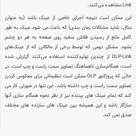
Link مشاهده می‌کنند.
این ممکن است نتیجه اجرای خاصی از عینک باشد (به عنوان
مثال، شاید مشکلات زمان بندی) که باعث می شود عینک به طور
کامل مانع از رسیدن فلاش سفید روی صفحه به هر دو چشم
نشود. مشکل دومی که توسط برخی از مالکانی که از عینک‌های
DLP-Link از چندین تولیدکننده استفاده می‌کنند گزارش شده
است، همگام‌سازی ناهماهنگ تصاویر سمت راست و چپ است. در
حالی که پروژکتور DLP ممکن است تنظیماتی برای معکوس کردن
تصاویر سمت راست و چپ داشته باشد، این تنها در صورتی کار می
کند که تمام عینک های بیننده نیز از نظر نحوه همگام سازی آنها
سازگار باشد و این همیشه بین عینک های سازنده های مختلف
صدق نمی کند.