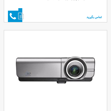
تماس بگیرید