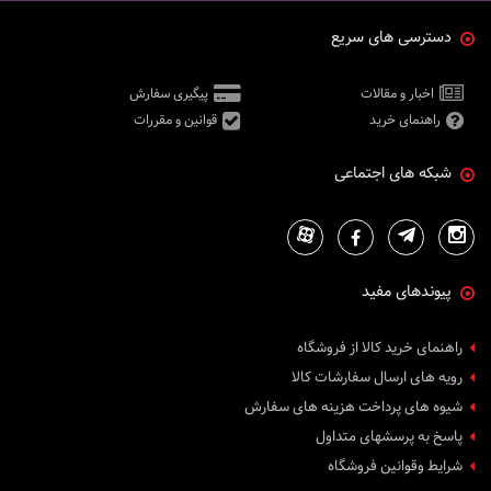
دسترسی های سریع
اخبار و مقالات
پیگیری سفارش
راهنمای خرید
قوانین و مقررات
شبکه های اجتماعی
پیوندهای مفید
راهنمای خرید کالا از فروشگاه
رویه های ارسال سفارشات کالا
شیوه های پرداخت هزینه های سفارش
پاسخ به پرسشهای متداول
شرایط وقوانین فروشگاه