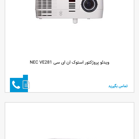
ویدئو پروژکتور استوک ان ای سی NEC VE281
تماس بگیرید