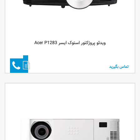
ویدئو پروژکتور استوک ایسر Acer P1283
تماس بگیرید