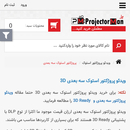
ورود
ثبت‌ نام
0
ویدئو پروژکتور استوک
پروژکتور استوک سه بعدی
ویدئو پروژکتور استوک سه بعدی 3D
نکته:
برای خرید ویدئو پروژکتور استوک سه بعدی 3D حتما مقاله
ویدئو
پروژکتور سه بعدی و 3D Ready
را مطالعه فرمایید.
ویدئو پروژکتور استوک سه بعدی ارزان قیمت موجود ما اکثرا از توع DLP با
پشتیبانی 3D Ready هستند که
برای بسیاری از کاربردها مناسب می باشند.