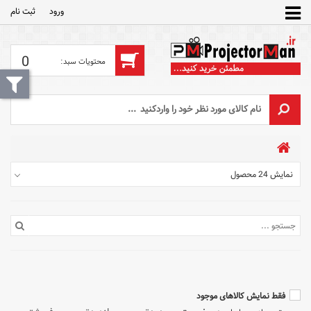
ورود
ثبت‌ نام
0
نمایش 24 محصول
فقط نمایش کالاهای موجود