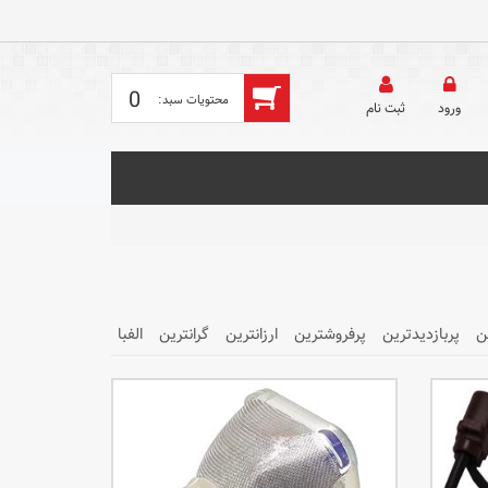
0
ورود
ثبت‌ نام
ن
پربازدیدترین
پرفروشترین
ارزانترین
گرانترین
الفبا