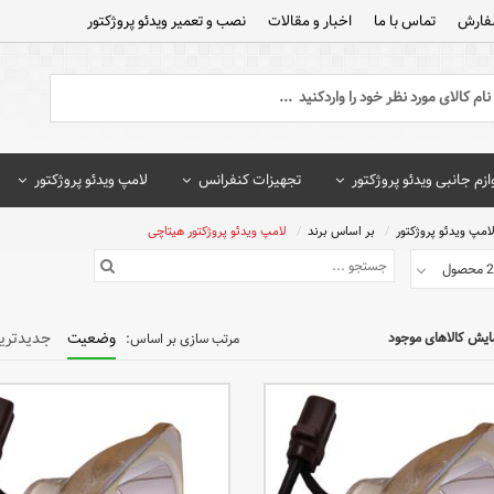
فارش
تماس با ما
اخبار و مقالات
نصب و تعمیر ویدئو پروژکتور
ازم جانبی ویدئو پروژکتور
تجهیزات کنفرانس
لامپ ویدئو پروژکتور
امپ ویدئو پروژکتور
بر اساس برند
لامپ ویدئو پروژکتور هیتاچی
وضعیت
جدیدتری
ایش کالاهای موجود