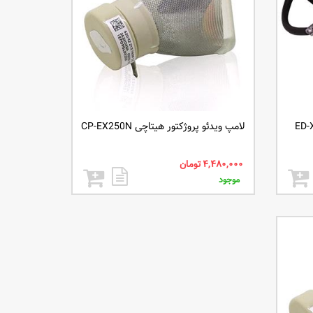
لامپ ویدئو پروژکتور هیتاچی CP-EX250N
موجود