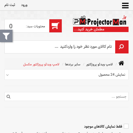
ورود
ثبت‌ نام
0
لامپ ویدئو پروژکتور
سایر برندها
لامپ ویدئو پروژکتور مکسل
نمایش 24 محصول
فقط نمایش کالاهای موجود