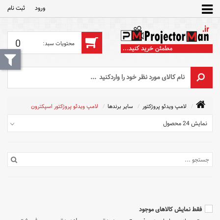
ورود
ثبت‌ نام
0
لامپ ویدئو پروژکتور
سایر برندها
لامپ ویدئو پروژکتور اسپکترون
نمایش 24 محصول
فقط نمایش کالاهای موجود