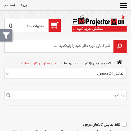
ورود
ثبت‌ نام
0
لامپ ویدئو پروژکتور
سایر برندها
لامپ ویدئو پروژکتور اسمارت
نمایش 24 محصول
فقط نمایش کالاهای موجود