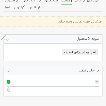
وضعیت
جدیدترین
پربازدیدترین
پرفروشترین
ارزانترین
گرانترین
الفبا
اطلاعاتی جهت نمایش وجود ندارد
نتیجه: 0 محصول
لامپ ویدئو پروژکتور اسمارت
بر اساس قیمت
0
0