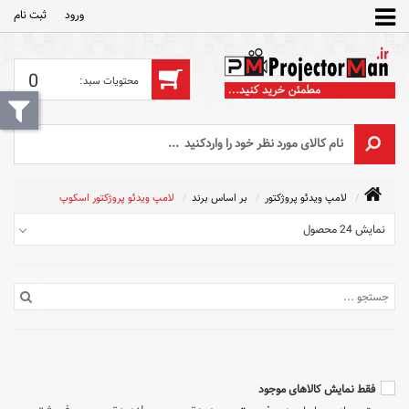
ورود
ثبت‌ نام
0
لامپ ویدئو پروژکتور
بر اساس برند
لامپ ویدئو پروژکتور اسکوپ
نمایش 24 محصول
فقط نمایش کالاهای موجود