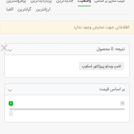
وضعیت
جدیدترین
پربازدیدترین
پرفروشترین
ارزانترین
گرانترین
الفبا
اطلاعاتی جهت نمایش وجود ندارد
نتیجه: 0 محصول
لامپ ویدئو پروژکتور اسکوپ
بر اساس قیمت
0
0