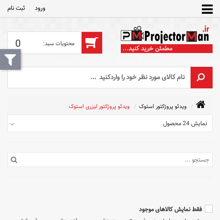
ورود
ثبت‌ نام
0
ویدئو پروژکتور استوک
ویدئو پروژکتور لیزری استوک
نمایش 24 محصول
فقط نمایش کالاهای موجود