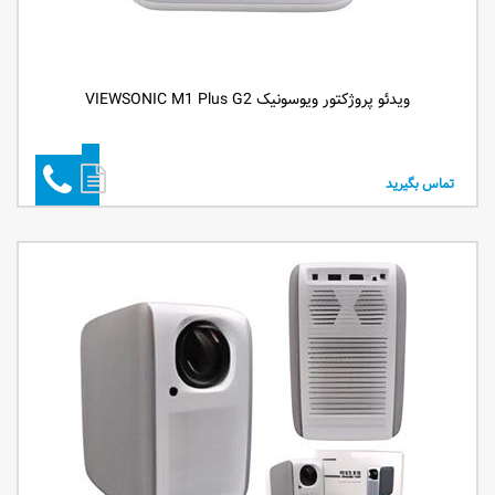
ویدئو پروژکتور ویوسونیک VIEWSONIC M1 Plus G2
تماس بگیرید