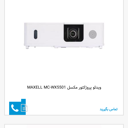
ویدئو پروژکتور مکسل MAXELL MC-WX5501
تماس بگیرید