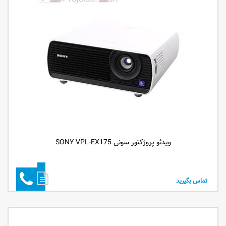
ویدئو پروژکتور سونی SONY VPL-EX175
تماس بگیرید