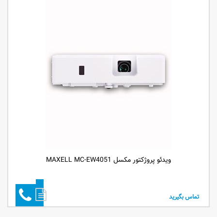
ویدئو پروژکتور مکسل MAXELL MC-EW4051
تماس بگیرید