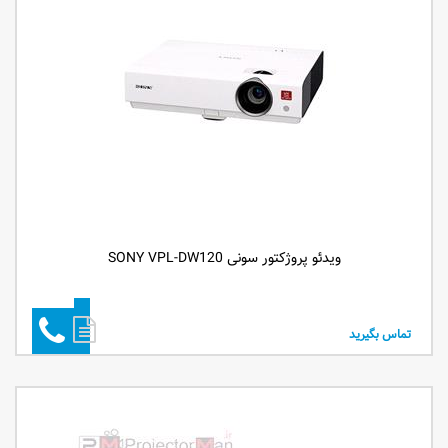
ویدئو پروژکتور سونی SONY VPL-DW120
تماس بگیرید