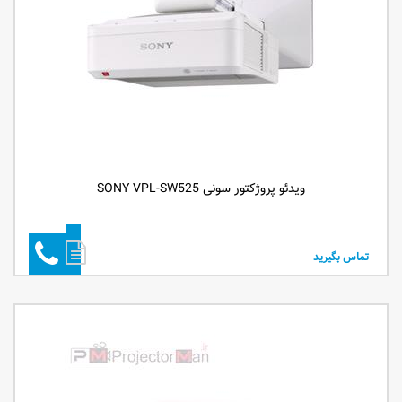
ویدئو پروژکتور سونی SONY VPL-SW525
تماس بگیرید