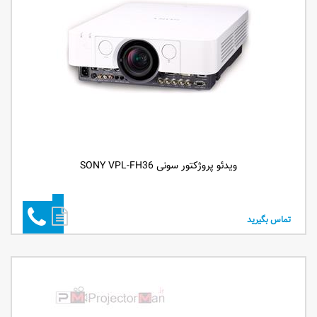
ویدئو پروژکتور سونی SONY VPL-FH36
تماس بگیرید