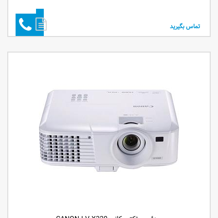
تماس بگیرید