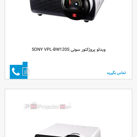
ویدئو پروژکتور سونی SONY VPL-BW120S
تماس بگیرید