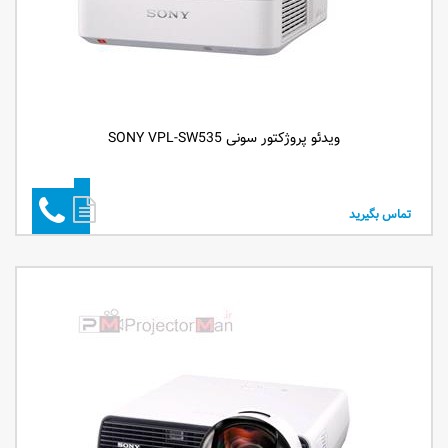
ویدئو پروژکتور سونی SONY VPL-SW535
تماس بگیرید