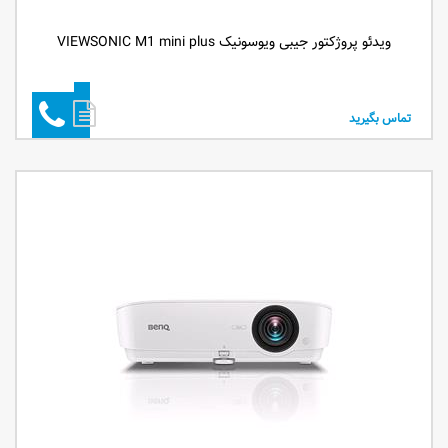
ویدئو پروژکتور جیبی ویوسونیک VIEWSONIC M1 mini plus
تماس بگیرید