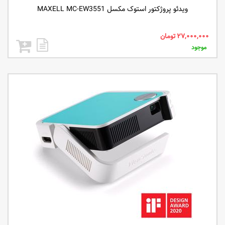
ویدئو پروژکتور استوک مکسل MAXELL MC-EW3551
موجود