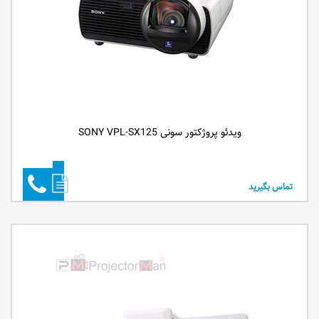
ویدئو پروژکتور سونی SONY VPL-SX125
تماس بگیرید