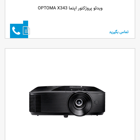
ویدئو پروژکتور اپتما OPTOMA X343
تماس بگیرید