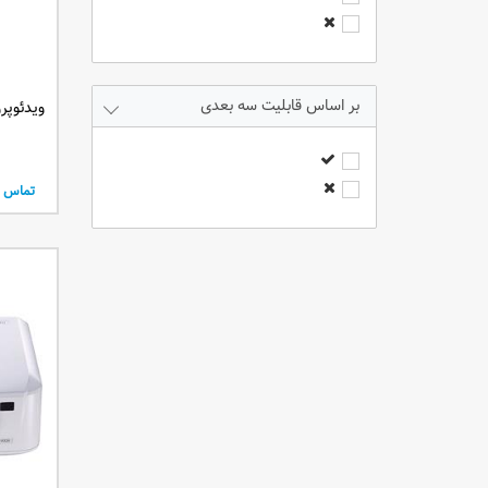
6000 انسی لومنز
7000 انسی لومنز
8000 انسی لومنز
9000 انسی لومنز
قابلیت سه بعدی
ویدئوپروژکتو
2300 انسی لومنز
3400 انسی لومنز
2800 انسی لومنز
تماس ب
4200 انسی لومنز
2400 انسی لومنز
3500 انسی لومنز
2600 انسی لومنز
2200 انسی لومنز
4400 انسی لومنز
6200 انسی لومنز
5400 انسی لومنز
50 انسی لومنز
120 لومنز