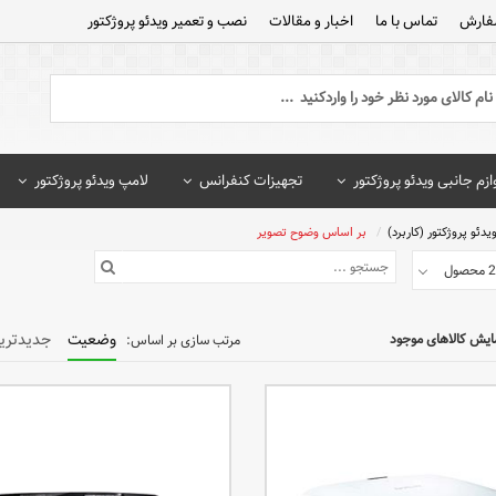
فارش
تماس با ما
اخبار و مقالات
نصب و تعمیر ویدئو پروژکتور
ازم جانبی ویدئو پروژکتور
تجهیزات کنفرانس
لامپ ویدئو پروژکتور
یدئو پروژکتور (کاربرد)
بر اساس وضوح تصویر
وضعیت
جدیدتری
ایش کالاهای موجود