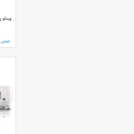
250 لومنز
300 لومنز
ویدئو پروژکت
1200 لومنز
2700 انسی لومنز
1600 انسی لومنز
تماس ب
10000 انسی لومنز
700 انسی لومنز
4700 انسی لومنز
3100 انسی لومن
6800 انسی لومن
150 انسی لومن
3700 انسی لومن
2100 انسی لومن
5200 انسی لومن
1300 انسی لومن
1700 انسی لومن
1500 انسی لومن