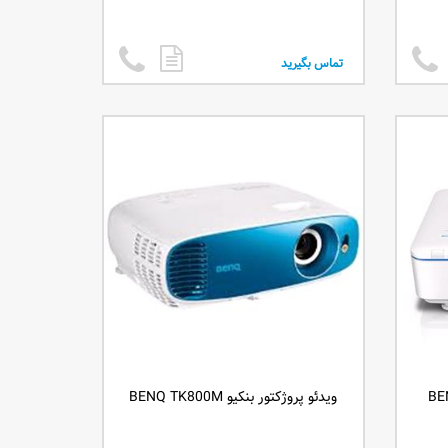
تماس بگیرید
ویدئو پروژکتور بنکیو BENQ TK800M