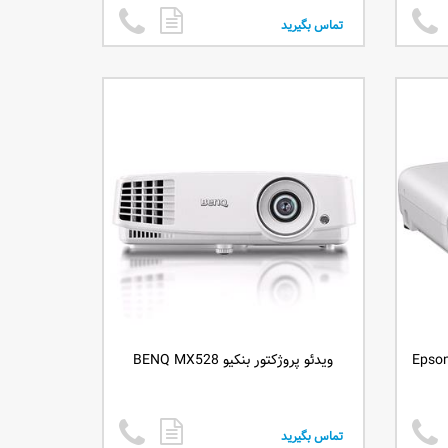
تماس بگیرید
ویدئو پروژکتور بنکیو BENQ MX528
تماس بگیرید