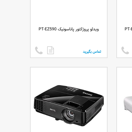
ویدئو پروژکتور پاناسونیک PT-EZ590
تماس بگیرید