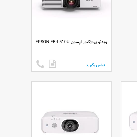
ویدئو پروژکتور اپسون EPSON EB-L510U
تماس بگیرید