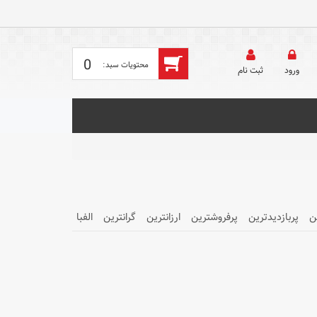
0
ورود
ثبت‌ نام
ن
پربازدیدترین
پرفروشترین
ارزانترین
گرانترین
الفبا