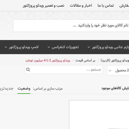
فارش
تماس با ما
اخبار و مقالات
نصب و تعمیر ویدئو پروژکتور
ازم جانبی ویدئو پروژکتور
تجهیزات کنفرانس
لامپ ویدئو پروژکتور
یدئو پروژکتور (کاربرد)
بر اساس قیمت
ویدئو پروژکتور 2 تا 4 میلیون تومان
وضعیت
جدیدتری
ایش کالاهای موجود