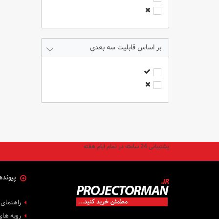
6000 انسی لومنز
7000 انسی لومنز
8000 انسی لومنز
9000 انسی لومنز
قابلیت سه بعدی
2300 انسی لومنز
3400 انسی لومنز
2800 انسی لومنز
4200 انسی لومنز
2400 انسی لومنز
3500 انسی لومنز
2600 انسی لومنز
پشتیبانی 24 ساعته در تمام ایام هفته
2200 انسی لومنز
4400 انسی لومنز
6200 انسی لومنز
پیونده
5400 انسی لومنز
50 انسی لومنز
راهنمای 
120 لومنز
رویه های