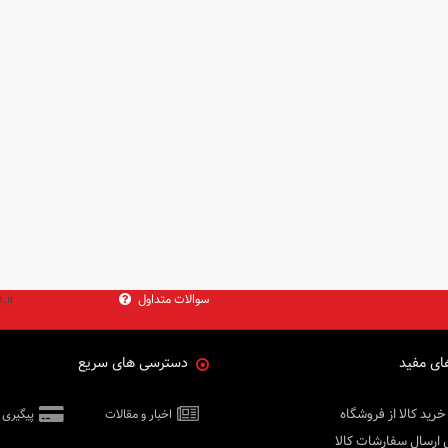
سوالات متداول
.ir
ای مفید
دسترسی های سریع
خرید کالا از فروشگاه
اخبار و مقالات
پیگیری
 ارسال سفارشات کالا