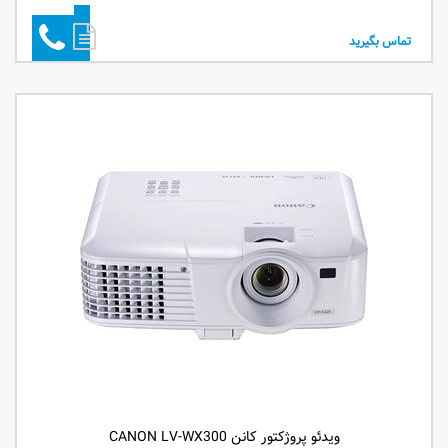
تماس بگیرید
ویدئو پروژکتور کانن CANON LV-WX300