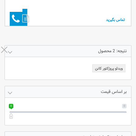
تماس بگیرید
نتیجه: 2 محصول
ویدئو پروژکتور کانن
بر اساس قیمت
0
0