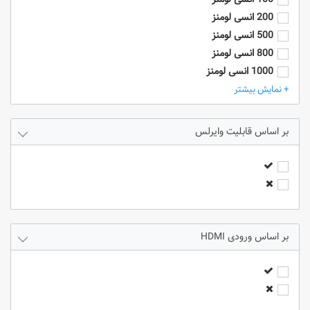
200 انسی لومنز
500 انسی لومنز
800 انسی لومنز
1000 انسی لومنز
2000 انسی لومنز
+ نمایش بیشتر
2500 انسی لومنز
3000 انسی لومنز
قابلیت وایرلس
3200 انسی لومنز
3300 انسی لومنز
3600 انسی لومنز
3800 انسی لومنز
4000 انسی لومنز
4500 انسی لومنز
ورودی HDMI
5000 انسی لومنز
5500 انسی لومنز
6000 انسی لومنز
7000 انسی لومنز