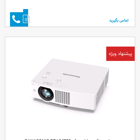
تماس بگیرید
پیشنهاد ویژه