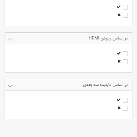
3300 انسی لومنز
3600 انسی لومنز
3800 انسی لومنز
4000 انسی لومنز
4500 انسی لومنز
ورودی HDMI
5000 انسی لومنز
5500 انسی لومنز
6000 انسی لومنز
7000 انسی لومنز
8000 انسی لومنز
9000 انسی لومنز
قابلیت سه بعدی
2300 انسی لومنز
3400 انسی لومنز
2800 انسی لومنز
4200 انسی لومنز
2400 انسی لومنز
3500 انسی لومنز