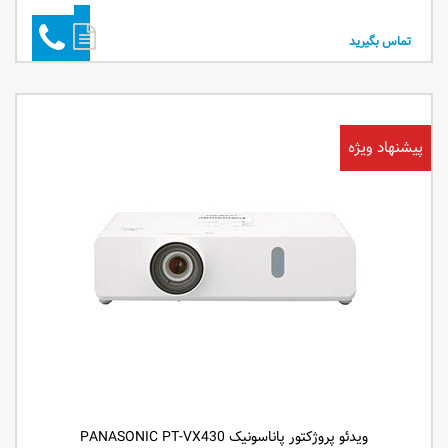
تماس بگیرید
پیشنهاد ویژه
ویدئو پروژکتور پاناسونیک PANASONIC PT-VX430