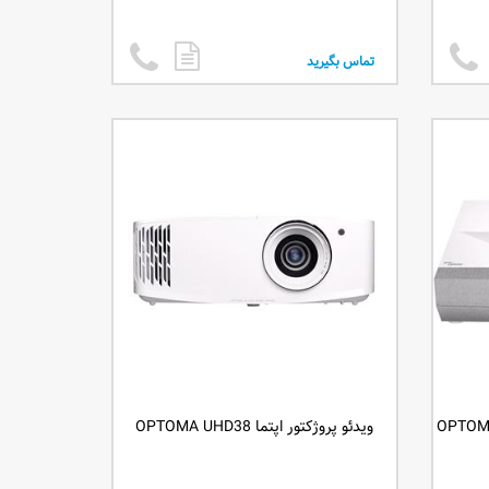
تماس بگیرید
ویدئو پروژکتور اپتما OPTOMA UHD38