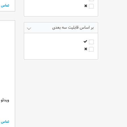
6000 انسی لومنز
تماس ب
7000 انسی لومنز
8000 انسی لومنز
9000 انسی لومنز
قابلیت سه بعدی
2300 انسی لومنز
3400 انسی لومنز
2800 انسی لومنز
4200 انسی لومنز
2400 انسی لومنز
3500 انسی لومنز
2600 انسی لومنز
2200 انسی لومنز
4400 انسی لومنز
ویدئو پروژ
6200 انسی لومنز
5400 انسی لومنز
50 انسی لومنز
تماس ب
120 لومنز