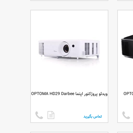
ویدئو پروژکتور اپتما OPTOMA HD29 Darbee
تماس بگیرید