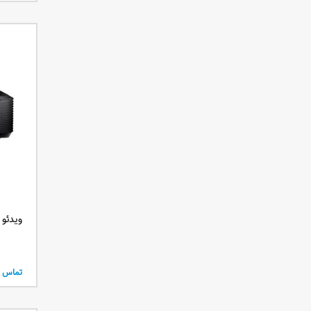
250 لومنز
300 لومنز
1200 لومنز
2700 انسی لومنز
1600 انسی لومنز
10000 انسی لومنز
700 انسی لومنز
4700 انسی لومنز
3100 انسی لومن
6800 انسی لومن
150 انسی لومن
3700 انسی لومن
ویدئو پروژ
2100 انسی لومن
5200 انسی لومن
1300 انسی لومن
تماس ب
1700 انسی لومن
1500 انسی لومن