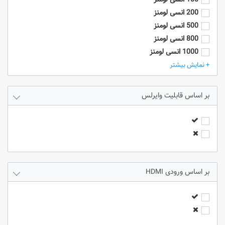
200 انسی لومنز
500 انسی لومنز
800 انسی لومنز
1000 انسی لومنز
2000 انسی لومنز
+ نمایش بیشتر
2500 انسی لومنز
3000 انسی لومنز
قابلیت وایرلس
3200 انسی لومنز
3300 انسی لومنز
3600 انسی لومنز
3800 انسی لومنز
4000 انسی لومنز
4500 انسی لومنز
ورودی HDMI
5000 انسی لومنز
5500 انسی لومنز
6000 انسی لومنز
7000 انسی لومنز