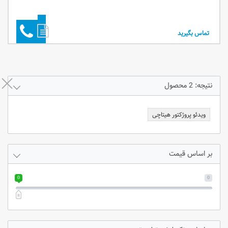
تماس بگیرید
نتیجه: 2 محصول
ویدئو پروژکتور هیتاچی
بر اساس قیمت
0
0