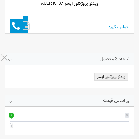
ویدئو پروژکتور ایسر ACER K137
تماس بگیرید
نتیجه: 3 محصول
ویدئو پروژکتور ایسر
بر اساس قیمت
0
0