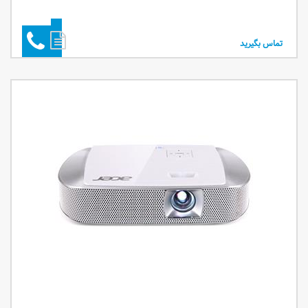
تماس بگیرید