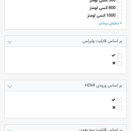
500 انسی لومنز
800 انسی لومنز
1000 انسی لومنز
2000 انسی لومنز
+ نمایش بیشتر
2500 انسی لومنز
3000 انسی لومنز
قابلیت وایرلس
3200 انسی لومنز
3300 انسی لومنز
3600 انسی لومنز
3800 انسی لومنز
4000 انسی لومنز
4500 انسی لومنز
ورودی HDMI
5000 انسی لومنز
5500 انسی لومنز
6000 انسی لومنز
7000 انسی لومنز
8000 انسی لومنز
9000 انسی لومنز
قابلیت سه بعدی