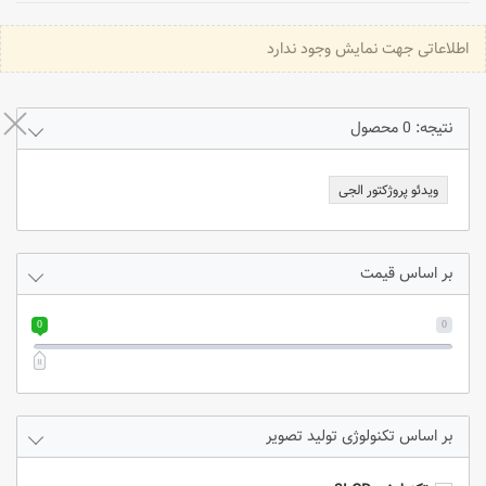
اطلاعاتی جهت نمایش وجود ندارد
نتیجه: 0 محصول
ویدئو پروژکتور الجی
بر اساس قیمت
0
0
تکنولوژی تولید تصویر