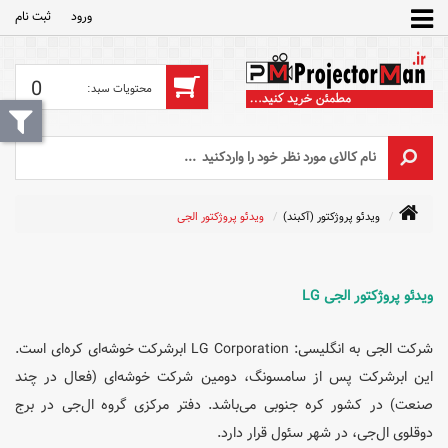
ورود
ثبت‌ نام
0
ویدئو پروژکتور (آکبند)
ویدئو پروژکتور الجی
ویدئو پروژکتور الجی LG
شرکت الجی به انگلیسی: LG Corporation ابرشرکت خوشه‌ای کره‌ای است.
این ابرشرکت پس از سامسونگ، دومین شرکت خوشه‌ای (فعال در چند
صنعت) در کشور کره جنوبی می‌باشد. دفتر مرکزی گروه ال‌جی در برج
دوقلوی ال‌جی، در شهر سئول قرار دارد.