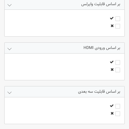
3000 انسی لومنز
قابلیت وایرلس
3200 انسی لومنز
3300 انسی لومنز
3600 انسی لومنز
3800 انسی لومنز
4000 انسی لومنز
4500 انسی لومنز
ورودی HDMI
5000 انسی لومنز
5500 انسی لومنز
6000 انسی لومنز
7000 انسی لومنز
8000 انسی لومنز
9000 انسی لومنز
قابلیت سه بعدی
2300 انسی لومنز
3400 انسی لومنز
2800 انسی لومنز
4200 انسی لومنز
2400 انسی لومنز