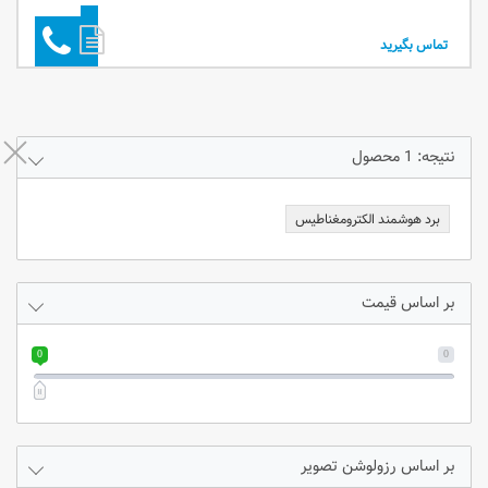
تماس بگیرید
نتیجه: 1 محصول
برد هوشمند الکترومغناطیس
بر اساس قیمت
0
0
رزولوشن تصویر