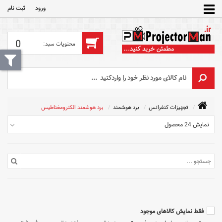
ورود
ثبت‌ نام
0
تجهیزات کنفرانس
برد هوشمند
برد هوشمند الکترومغناطیس
نمایش 24 محصول
فقط نمایش کالاهای موجود