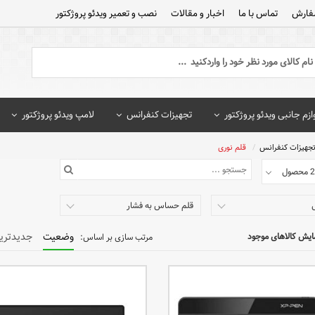
فارش
تماس با ما
اخبار و مقالات
نصب و تعمیر ویدئو پروژکتور
ازم جانبی ویدئو پروژکتور
تجهیزات کنفرانس
لامپ ویدئو پروژکتور
جهیزات کنفرانس
قلم نوری
ل
قلم حساس به فشار
وضعیت
جدیدتری
ایش کالاهای موجود