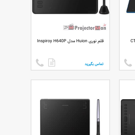
قلم نوری Huion مدل Inspiroy H640P
تماس بگیرید