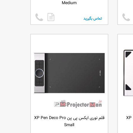
Medium
تماس بگیرید
قلم نوری ایکس پی پن XP Pen Deco Pro
Small