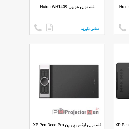
قلم نوری هویون Huion WH1409
تماس بگیرید
قلم نوری ایکس پی پن XP Pen Deco Pro