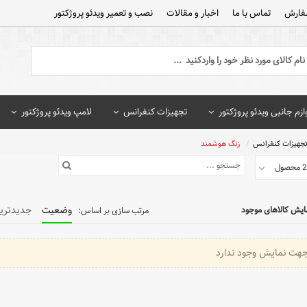
فارش
تماس با ما
اخبار و مقالات
نصب و تعمیر ویدئو پروژکتور
ازم جانبی ویدئو پروژکتور
تجهیزات کنفرانس
لامپ ویدئو پروژکتور
جهیزات کنفرانس
زنگ هوشمند
وضعیت
جدیدتری
ایش کالاهای موجود
جهت نمایش وجود ندارد