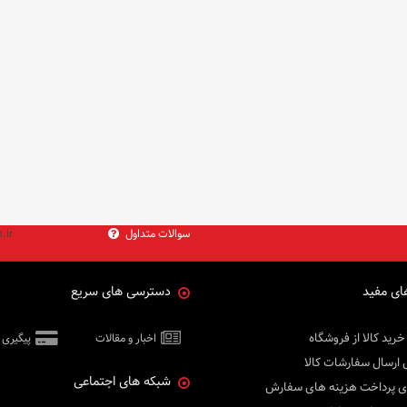
سوالات متداول
.ir
ای مفید
دسترسی های سریع
خرید کالا از فروشگاه
اخبار و مقالات
پیگیری
 ارسال سفارشات کالا
شبکه های اجتماعی
ی پرداخت هزینه های سفارش