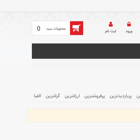
0
ورود
ثبت‌ نام
ن
پربازدیدترین
پرفروشترین
ارزانترین
گرانترین
الفبا