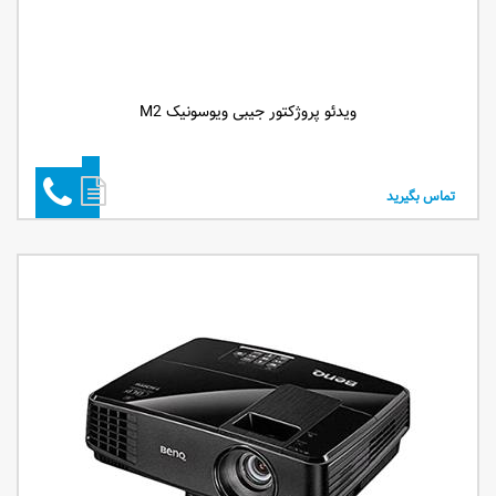
ویدئو پروژکتور جیبی ویوسونیک M2
تماس بگیرید