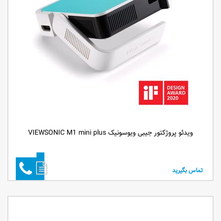
ویدئو پروژکتور جیبی ویوسونیک VIEWSONIC M1 mini plus
تماس بگیرید