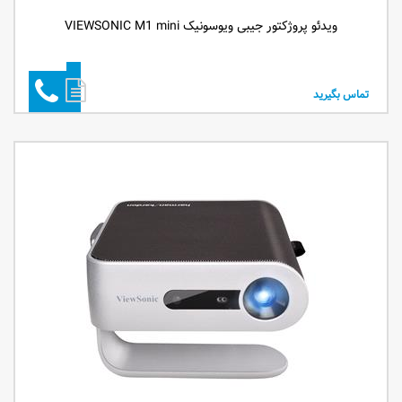
ویدئو پروژکتور جیبی ویوسونیک VIEWSONIC M1 mini
تماس بگیرید