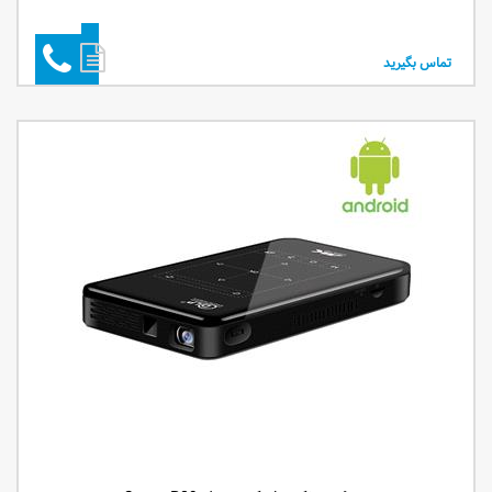
تماس بگیرید