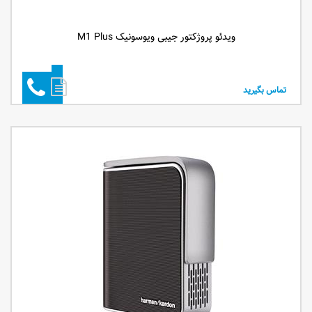
ویدئو پروژکتور جیبی ویوسونیک M1 Plus
تماس بگیرید