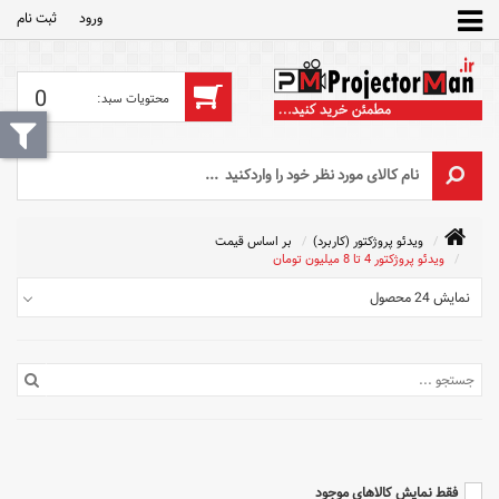
ورود
ثبت‌ نام
0
ویدئو پروژکتور (کاربرد)
بر اساس قیمت
ویدئو پروژکتور 4 تا 8 میلیون تومان
نمایش 24 محصول
فقط نمایش کالاهای موجود