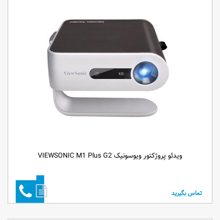
ویدئو پروژکتور ویوسونیک VIEWSONIC M1 Plus G2
تماس بگیرید