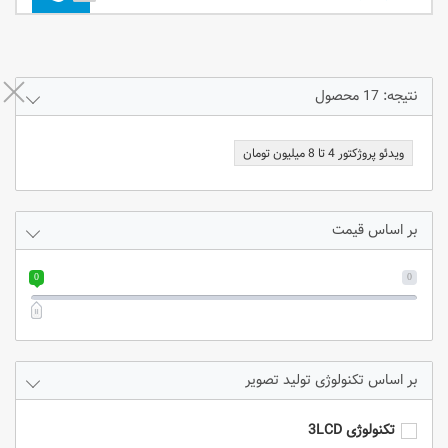
نتیجه: 17 محصول
ویدئو پروژکتور 4 تا 8 میلیون تومان
بر اساس قیمت
0
0
تکنولوژی تولید تصویر
تکنولوژی 3LCD