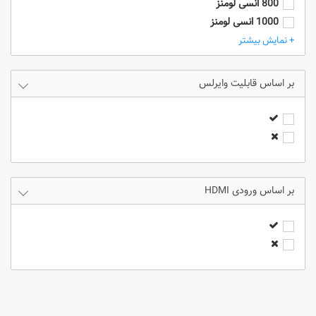
800 انسی لومنز
1000 انسی لومنز
2000 انسی لومنز
+ نمایش بیشتر
2500 انسی لومنز
3000 انسی لومنز
قابلیت وایرلس
3200 انسی لومنز
3300 انسی لومنز
3600 انسی لومنز
3800 انسی لومنز
4000 انسی لومنز
4500 انسی لومنز
ورودی HDMI
5000 انسی لومنز
5500 انسی لومنز
6000 انسی لومنز
7000 انسی لومنز
8000 انسی لومنز
9000 انسی لومنز
2300 انسی لومنز