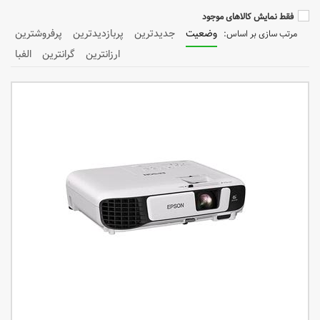
فقط نمایش کالاهای موجود
وضعیت
جدیدترین
پربازدیدترین
پرفروشترین
ارزانترین
گرانترین
الفبا