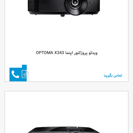
ویدئو پروژکتور اپتما OPTOMA X343
تماس بگیرید