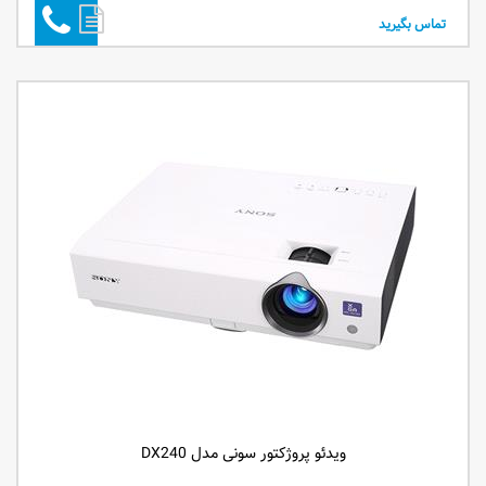
تماس بگیرید
ویدئو پروژکتور سونی مدل DX240