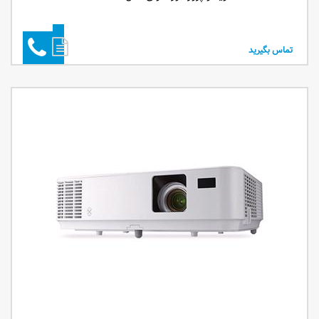
تماس بگیرید