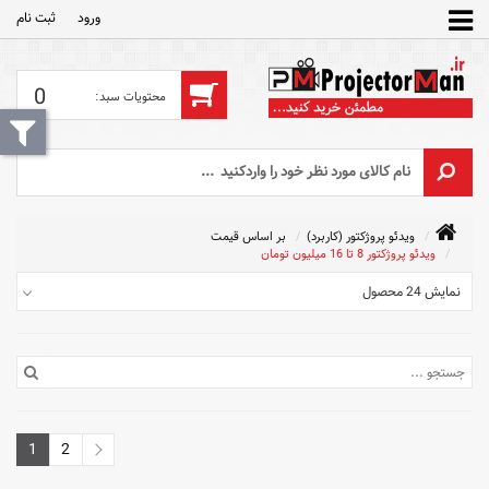
ورود
ثبت‌ نام
0
ویدئو پروژکتور (کاربرد)
بر اساس قیمت
ویدئو پروژکتور 8 تا 16 میلیون تومان
نمایش 24 محصول
1
2