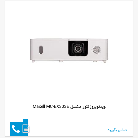
ویدئوپروژکتور مکسل Maxell MC-EX303E
تماس بگیرید