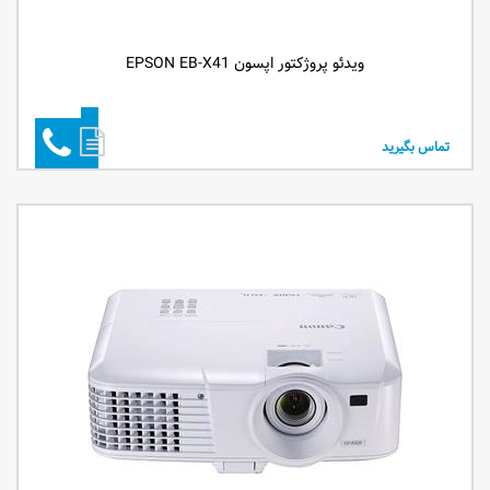
ویدئو پروژکتور اپسون EPSON EB-X41
تماس بگیرید