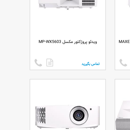
ویدئو پروژکتور مکسل MP-WX5603
تماس بگیرید