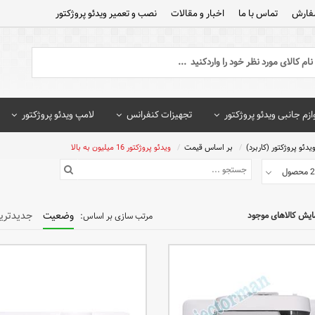
فارش
تماس با ما
اخبار و مقالات
نصب و تعمیر ویدئو پروژکتور
ازم جانبی ویدئو پروژکتور
تجهیزات کنفرانس
لامپ ویدئو پروژکتور
یدئو پروژکتور (کاربرد)
بر اساس قیمت
ویدئو پروژکتور 16 میلیون به بالا
وضعیت
جدیدتری
ایش کالاهای موجود