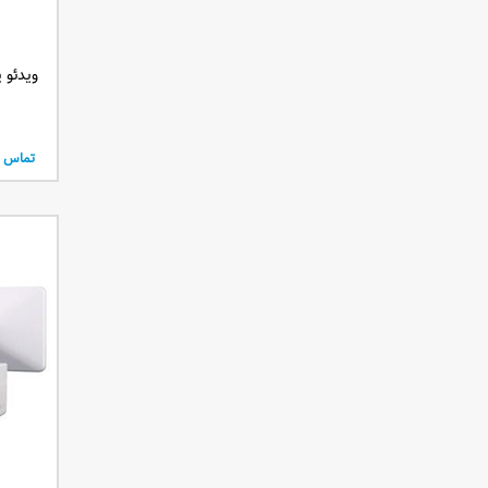
250 لومنز
300 لومنز
1200 لومنز
ویدئو پروژک
2700 انسی لومنز
1600 انسی لومنز
10000 انسی لومنز
تماس ب
700 انسی لومنز
4700 انسی لومنز
3100 انسی لومن
6800 انسی لومن
150 انسی لومن
3700 انسی لومن
2100 انسی لومن
5200 انسی لومن
1300 انسی لومن
1700 انسی لومن
1500 انسی لومن