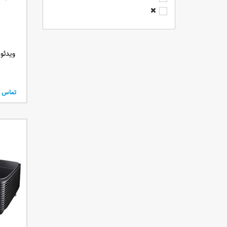
6000 انسی لومنز
7000 انسی لومنز
8000 انسی لومنز
9000 انسی لومنز
ویدئو پرو
2300 انسی لومنز
3400 انسی لومنز
2800 انسی لومنز
تماس ب
4200 انسی لومنز
2400 انسی لومنز
3500 انسی لومنز
2600 انسی لومنز
2200 انسی لومنز
4400 انسی لومنز
6200 انسی لومنز
5400 انسی لومنز
50 انسی لومنز
120 لومنز