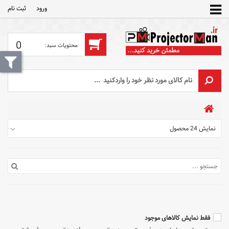
ورود
ثبت‌ نام
0
نمایش 24 محصول
فقط نمایش کالاهای موجود