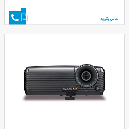
تماس بگیرید