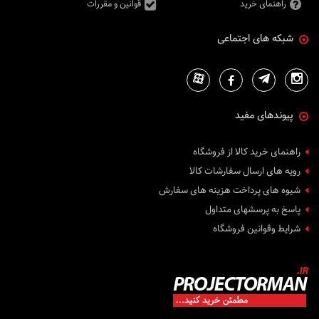
راهنمای خرید
قوانین و مقررات
شبکه های اجتماعی
پیوندهای مفید
راهنمای خرید کالا از فروشگاه
رویه های ارسال سفارشات کالا
شیوه های پرداخت هزینه های سفارش
پاسخ به پرسشهای متداول
شرایط وقوانین فروشگاه