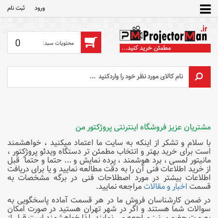
ورود
ثبت‌ نام
0
مشتریان عزیز فروشگاه اینترنتی پروژکتور من
با سلام و تشکر از اینکه به سایت ما اعتماد میکنید ، خواهشمند
است برای خرید بهتر و انتخاب مطمئن تر دستگاه ویدئو پروژکتور ،
مانیتور لمسی ، برد هوشمند ، پرده نمایش و ... حتما و حتما ً قبل
از خرید اطلاعات فنی آن را به دقت مطالعه نمایید و یا برای دریافت
اطلاعات بیشتر در مورد اصطلاحات فنی در برگه مشخصات به
قسمت
اخبار و مقالات
مراجعه نمایید.
در ضمن کارشناسان فروش ما در هر قسمت آماده پاسخگویی به
سوالات شما هستند و اگر در شهر تهران هستید در صورت امکان
بصورت حضوری نیز مراجعه می نمایند. لذا خواهشمند است قبل از