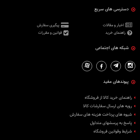
دسترسی های سریع
اخبار و مقالات
پیگیری سفارش
راهنمای خرید
قوانین و مقررات
شبکه های اجتماعی
پیوندهای مفید
راهنمای خرید کالا از فروشگاه
رویه های ارسال سفارشات کالا
شیوه های پرداخت هزینه های سفارش
پاسخ به پرسشهای متداول
شرایط وقوانین فروشگاه