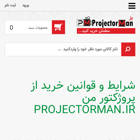
ورود
ثبت‌ نام
0
شرایط و قوانین خرید از
پروژکتور من
PROJECTORMAN.IR