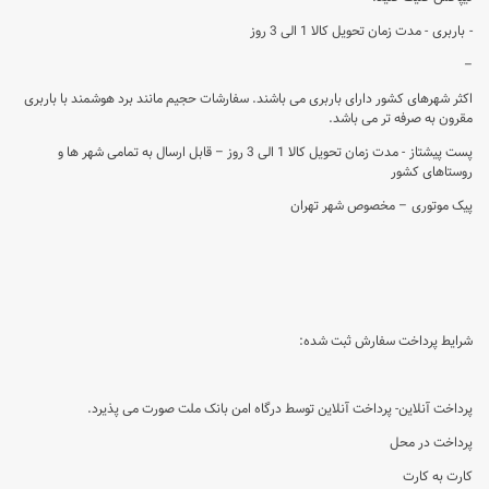
- باربری - مدت زمان تحویل کالا 1 الی 3 روز
–
اکثر شهرهای کشور دارای باربری می باشند. سفارشات حجیم مانند برد هوشمند با باربری
مقرون به صرفه تر می باشد.
پست پیشتاز - مدت زمان تحویل کالا 1 الی 3 روز – قابل ارسال به تمامی شهر ها و
روستاهای کشور
پیک موتوری – مخصوص شهر تهران
شرایط پرداخت سفارش ثبت شده:
پرداخت آنلاین- پرداخت آنلاین توسط درگاه امن بانک ملت صورت می پذیرد.
پرداخت در محل
کارت به کارت