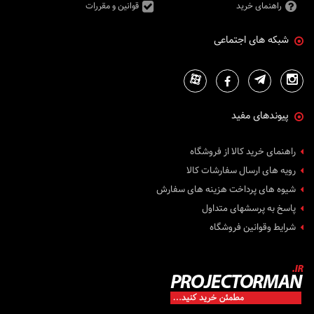
راهنمای خرید
قوانین و مقررات
شبکه های اجتماعی
پیوندهای مفید
راهنمای خرید کالا از فروشگاه
رویه های ارسال سفارشات کالا
شیوه های پرداخت هزینه های سفارش
پاسخ به پرسشهای متداول
شرایط وقوانین فروشگاه