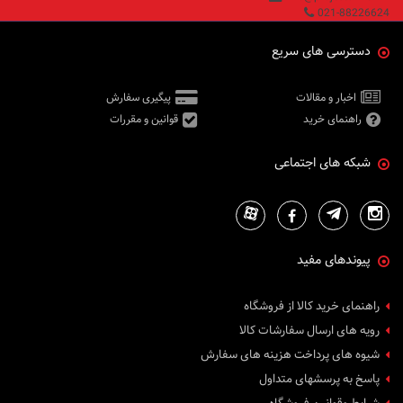
021-88226624
دسترسی های سریع
اخبار و مقالات
پیگیری سفارش
راهنمای خرید
قوانین و مقررات
شبکه های اجتماعی
پیوندهای مفید
راهنمای خرید کالا از فروشگاه
رویه های ارسال سفارشات کالا
شیوه های پرداخت هزینه های سفارش
پاسخ به پرسشهای متداول
شرایط وقوانین فروشگاه