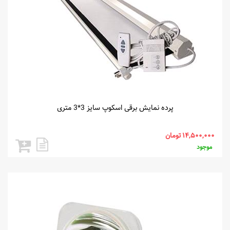
پرده نمایش برقی اسکوپ سایز 3*3 متری
موجود