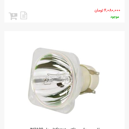
موجود