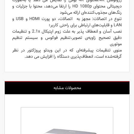
دیجیتالی محتوای HD 1080p را ارتقا می‌دهد، محتوا با جزئیات و
رنگ‌های مجذوب‌کننده‌ای ارائه می‌شود
تنوع در اتصالات: مجهز به اتصالات، دو پورت HDMI و USB و
LAN و قابلیت‌های ارتباطی برای راحتی کاربر؛
نصب آسان و انعطاف پذیر به علت زوم اپتیکال 2.1x و تنظیمات
دقیق تصحیح زاویه‌ی تصویر،تنظیم فوکوس و سیستم تنظیم
موتوری
منوی تنظیمات پیشرفته‌ای که در این ویدئو پروژکتور در نظر
گرفته‌شده است، انعطاف‌پذیری دستگاه را افزایش می دهد.
محصولات مشابه