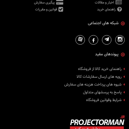
اخبار و مقالات
پیگیری سفارش
راهنمای خرید
قوانین و مقررات
شبکه های اجتماعی
پیوندهای مفید
راهنمای خرید کالا از فروشگاه
رویه های ارسال سفارشات کالا
شیوه های پرداخت هزینه های سفارش
پاسخ به پرسشهای متداول
شرایط وقوانین فروشگاه