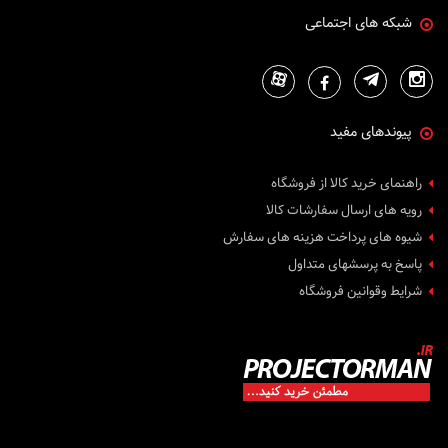
شبکه های اجتماعی
پیوندهای مفید
راهنمای خرید کالا از فروشگاه
رویه های ارسال سفارشات کالا
شیوه های پرداخت هزینه های سفارش
پاسخ به پرسشهای متداول
شرایط وقوانین فروشگاه