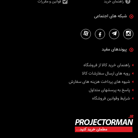
راهنمای خرید
قوانین و مقررات
شبکه های اجتماعی
پیوندهای مفید
راهنمای خرید کالا از فروشگاه
رویه های ارسال سفارشات کالا
شیوه های پرداخت هزینه های سفارش
پاسخ به پرسشهای متداول
شرایط وقوانین فروشگاه