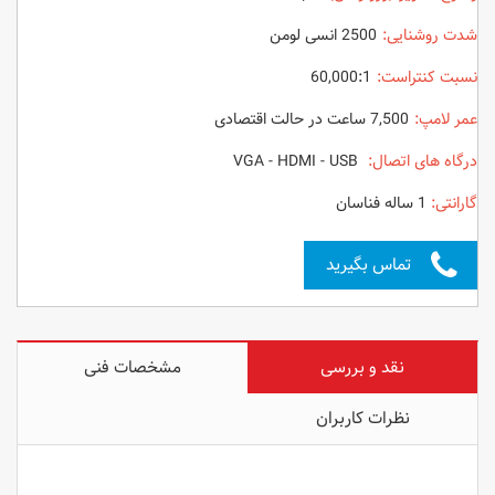
شدت روشنایی:
2500 انسی لومن
نسبت کنتراست:
60,000:1
عمر لامپ:
7,500 ساعت در حالت اقتصادی
درگاه های اتصال:
VGA - HDMI - USB
گارانتی:
1 ساله فناسان
تماس بگیرید
نقد و بررسی
مشخصات فنی
نظرات کاربران