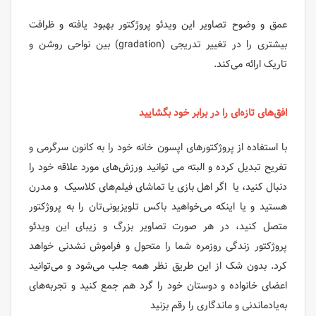
عمق و وضوح تصاویر این ویدئو پروژکتور بهبود یافته و ظرافت
بیشتری را در تغییر تدریجی (gradation) بین نواحی روشن و
تاریک ارائه می‌کند.
افق‌های تازه‌ای را در برابر خود بگشایید
با استفاده از پروژکتورهای اپسون خانه خود را به کانون سرگرمی و
تفریح تبدیل کرده و البته می توانید ورزش‌های مورد علاقه خود را
دنبال کنید، یا اگر اهل بازی یا تماشای فیلم‌های کلاسیک و مدرن
هستید و یا اینکه می‌خواهید باکس تلویزیونی‌تان را به پروژکتور
متصل کنید، در هر صورت تصاویر بزرگ و زیبای این ویدئو
پروژکتور زندگی روزمره شما را متحول و فراموش نشدنی خواهد
کرد. بدون شک از این طریق نظر همه جلب می‌شود و می‌توانید
اعضای خانواده و دوستان خود را گرد هم جمع کنید و تجربه‌های
به‌یادماندنی و ماندگاری را رقم بزنید