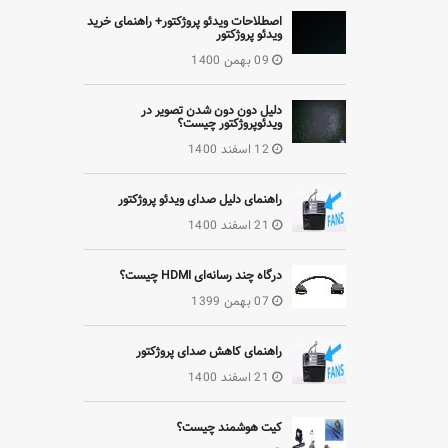
اصطلاحات ویدئو پروژکتور+ راهنمای خرید
ویدئو پروژکتور
09 بهمن 1400
دلیل دون دون شدن تصویر در
ویدئوپروژکتور چیست؟
12 اسفند 1400
راهنمای دلیل صدای ویدئو پروژکتور
21 اسفند 1400
درگاه چند رسانه‌ای HDMI چیست؟
07 بهمن 1399
راهنمای کاهش صدای پروژکتور
21 اسفند 1400
کیت هوشمند چیست؟