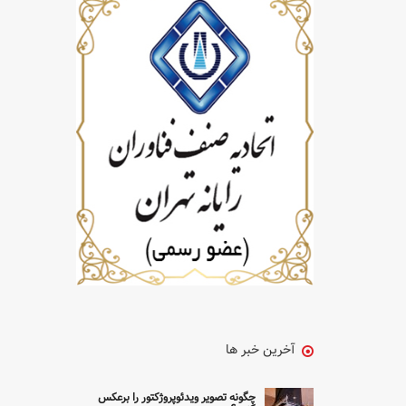
آخرین خبر ها
چگونه تصویر ویدئوپروژکتور را برعکس