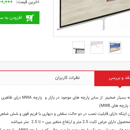
۰۰,۰۰۰
افزودن به سب
قد و بررسی
نظرات کاربران
پارچه بسیار ضخیم از سای
ارچه های MWB)
ینکه دارای قابلیت نصب در دو حالت سقفی و دیواری با فریم قوی و شش ضلعی
رای عرض ثابت 2.5 متر و ارتفاع متغیر بین ۰ تا 2.5 متر میباشد