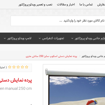
فارش
تماس با ما
اخبار و مقالات
نصب و تعمیر ویدئو پروژکتور
ازم جانبی ویدئو پروژکتور
تجهیزات کنفرانس
لامپ ویدئو پروژکتور
م جانبی ویدئو پروژکتور
پرده نمایش دستی اسکوپ سایز 250 سانتی متری
پرده نمایش دستی اسکوپ س
een manual 250 cm