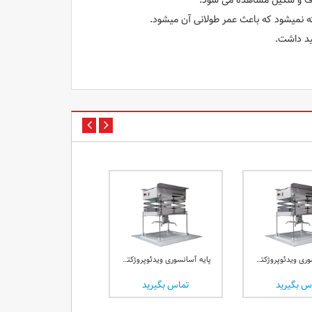
ه نمیشود که باعث عمر طولانی آن میشود.
تماس بگیرید
پایه آسانسوری ویدئوپروژکتور 1.5 متری اسکوپ
پایه آسانسوری ویدئوپروژکتور 2 متری اسکوپ
س بگیرید
تماس بگیرید