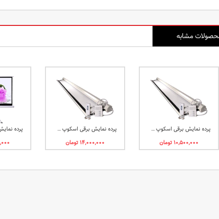
حصولات مشابه
پرده نمایش برقی اسکوپ سایز 2 متری
پرده نمایش برقی اسکوپ سایز 3 متری فرمت 4:3