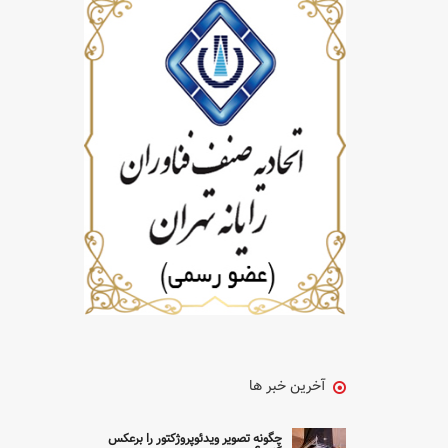
آخرین خبر ها
چگونه تصویر ویدئوپروژکتور را برعکس