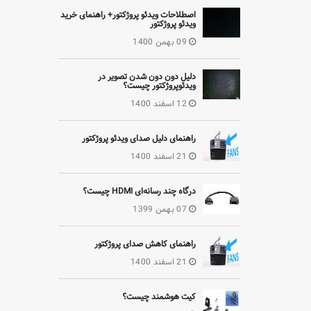
اصطلاحات ویدئو پروژکتور+ راهنمای خرید
ویدئو پروژکتور
09 بهمن 1400
دلیل دون دون شدن تصویر در
ویدئوپروژکتور چیست؟
12 اسفند 1400
راهنمای دلیل صدای ویدئو پروژکتور
21 اسفند 1400
درگاه چند رسانه‌ای HDMI چیست؟
07 بهمن 1399
راهنمای کاهش صدای پروژکتور
21 اسفند 1400
کیت هوشمند چیست؟