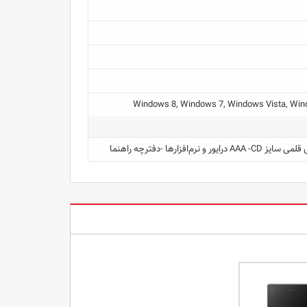
Windows 8, Windows 7, Windows Vista, Win
زارها -دفترچه راهنما