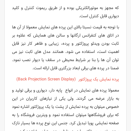
که مجهز به موتورالکتریکی بوده و از طریق ریموت کنترل و کلید
دیواری قابل کنترل است.
با توجه به قیمت نسبتا بالای این پرده های نمایش معمولا از آن ها
در اتاق های کنفرانس ارگانها و سالن های همایش که علاوه بر
ثابت بودن ویدئو پروژکتور و پرده، زیبایی و ظاهر کار نیز قابل
اهمیت است، استفاده می شود. همانند مدل های ثابت نیز می
توان آن ها را بنا بر شرایط محیطی در سقف یا دیوار نصب نمود.
ضمنا در پرده های برقی ابعاد بزرگتری قابل ارائه است.
پرده نمایش یک پروژکتور (Back Projection Screen Display)
معمولا پرده های نمایش در انواع پایه دار، دیواری و برقی تولید و
به بازار عرضه می گردند. ولی یکی از نیازهای کاربران در این
خصوص میتوان به پرده نمایش از پشت یا یک پروژکتور اشاره نمود
که برای فروشگاهها میتوان استفاده نمود و ویترین فروشگاه را به
صفحه نمایشی پویا تبدیل کرد. جنس این نوع پرده ها بسیار نازک