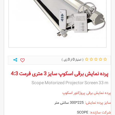
0
0
پرده نمایش برقی اسکوپ سایز 3 متری فرمت 4:3
Scope Motorized Projector Screen 33 m
پرده نمایش برقی پروژکتور اسکوپ
سایز پرده نمایش:
225*300 سانتی متر
شرکت سازنده:
SCOPE