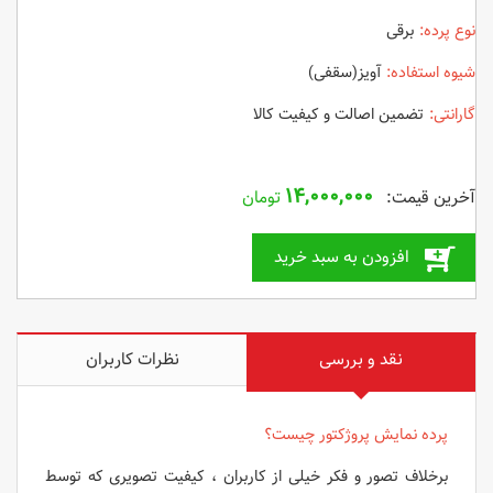
نوع پرده:
برقی
شیوه استفاده:
آویز(سقفی)
گارانتی:
تضمین اصالت و کیفیت کالا
۱۴,۰۰۰,۰۰۰
تومان
افزودن به سبد خرید
نقد و بررسی
نظرات کاربران
پرده نمایش پروژکتور چیست؟
برخلاف تصور و فکر خیلی از کاربران ، کیفیت تصویری که توسط