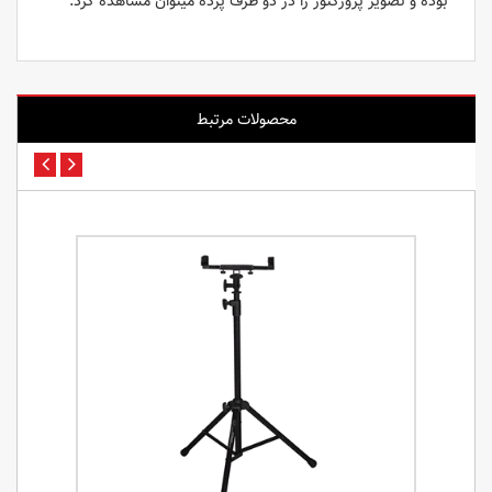
بوده و تصویر پروژکتور را در دو طرف پرده میتوان مشاهده کرد.
محصولات مرتبط