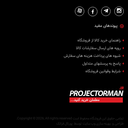
پیوندهای مفید
راهنمای خرید کالا از فروشگاه
رویه های ارسال سفارشات کالا
شیوه های پرداخت هزینه های سفارش
پاسخ به پرسشهای متداول
شرایط وقوانین فروشگاه
تمامی حقوق این فروشگاه محفوظ است
Copyright © 2026, All rights reserved.
طراحی
و
بهینه سازی وب سایت
توسط
پورتال فراتک