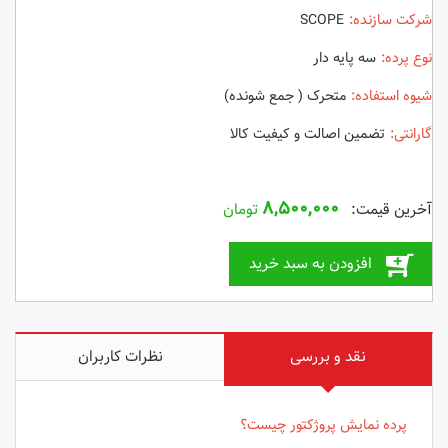
شرکت سازنده:
SCOPE
نوع پرده:
سه پایه دار
شیوه استفاده:
متحرک ( جمع شونده)
گارانتی:
تضمین اصالت و کیفیت کالا
۸,۵۰۰,۰۰۰
تومان
افزودن به سبد خرید
نقد و بررسی
نظرات کاربران
پرده نمایش پروژکتور چیست؟