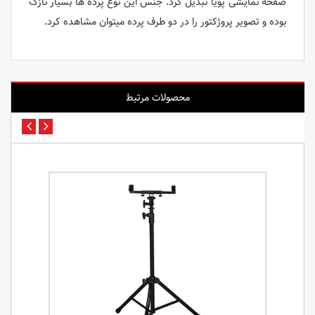
صفحه نمایشی پویا تبدیل کرد. جنس این نوع پرده ها بسیار نازک
بوده و تصویر پروژکتور را در دو طرف پرده میتوان مشاهده کرد.
محصولات مرتبط