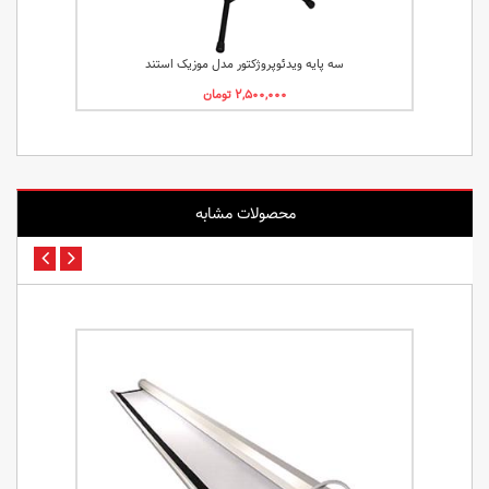
سه پایه ویدئوپروژکتور مدل موزیک استند
محصولات مشابه