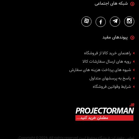
شبکه های اجتماعی
پیوندهای مفید
راهنمای خرید کالا از فروشگاه
رویه های ارسال سفارشات کالا
شیوه های پرداخت هزینه های سفارش
پاسخ به پرسشهای متداول
شرایط وقوانین فروشگاه
تمامی حقوق این فروشگاه محفوظ است
Copyright © 2026, All rights reserved.