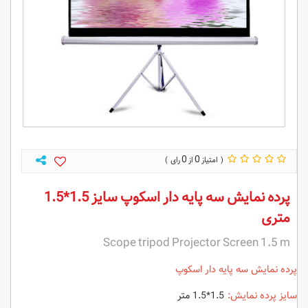
0
0
پرده نمایش سه پایه دار اسکوپ سایز 1.5*1.5
متری
Scope tripod Projector Screen 1.5 m
پرده نمایش سه پایه دار اسکوپ
سایز پرده نمایش:
1.5*1.5 متر