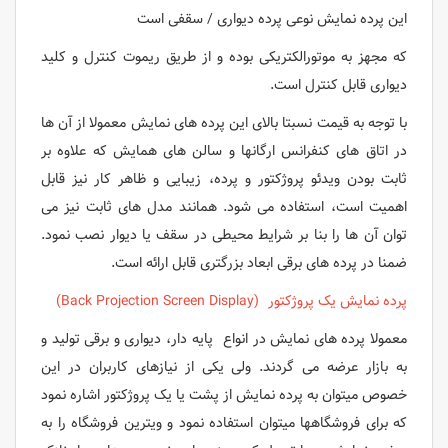
این پرده نمایش نوعی پرده دیواری / سقفی است
که مجهز به موتورالکتریکی بوده و از طریق ریموت کنترل و کلید
دیواری قابل کنترل است.
با توجه به قیمت نسبتا بالای این پرده های نمایش معمولا از آن ها
در اتاق های کنفرانس ارگانها و سالن های همایش که علاوه بر
ثابت بودن ویدئو پروژکتور و پرده، زیبایی و ظاهر کار نیز قابل
اهمیت است، استفاده می شود. همانند مدل های ثابت نیز می
توان آن ها را بنا بر شرایط محیطی در سقف یا دیوار نصب نمود.
ضمنا در پرده های برقی ابعاد بزرگتری قابل ارائه است.
پرده نمایش یک پروژکتور (Back Projection Screen Display)
معمولا پرده های نمایش در انواع پایه دار، دیواری و برقی تولید و
به بازار عرضه می گردند. ولی یکی از نیازهای کاربران در این
خصوص میتوان به پرده نمایش از پشت یا یک پروژکتور اشاره نمود
که برای فروشگاهها میتوان استفاده نمود و ویترین فروشگاه را به